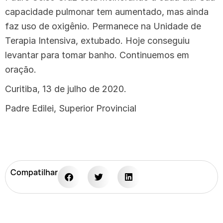
capacidade pulmonar tem aumentado, mas ainda
faz uso de oxigênio. Permanece na Unidade de
Terapia Intensiva, extubado. Hoje conseguiu
levantar para tomar banho. Continuemos em
oração.
Curitiba, 13 de julho de 2020.
Padre Edilei, Superior Provincial
Compatilhar