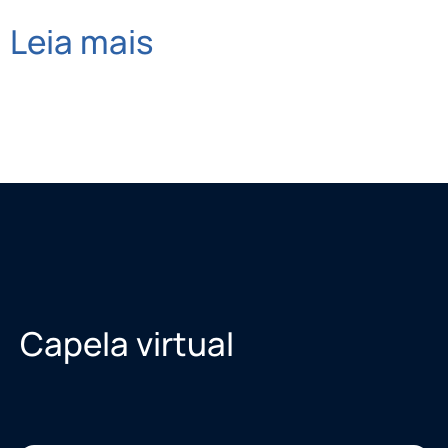
Leia mais
Capela virtual