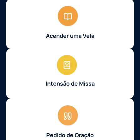
Acender uma Vela
Intensão de Missa
Pedido de Oração