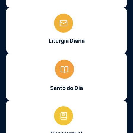
Liturgia Diária
Santo do Dia