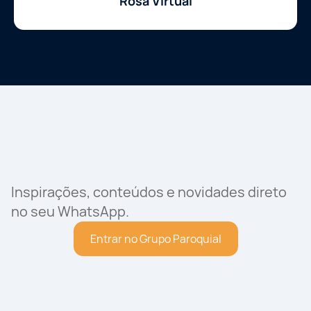
Rosa Virtual
Inspirações, conteúdos e novidades direto
no seu WhatsApp.
Entrar no Grupo Paroquial