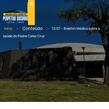
>
Conteúdo
>
Início
13/07 – Boletim Médico sobre a
saúde do Padre Celso Cruz