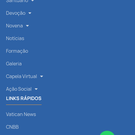
Santuário
Devoção
Novena
Notícias
Formação
Galeria
Capela Virtual
Ação Social
LINKS RÁPIDOS
Vatican News
CNBB