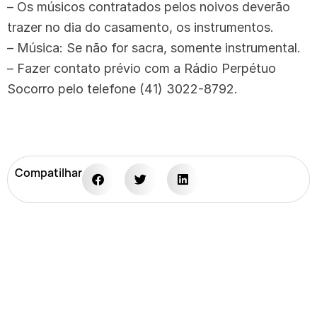
– Os músicos contratados pelos noivos deverão
trazer no dia do casamento, os instrumentos.
– Música: Se não for sacra, somente instrumental.
– Fazer contato prévio com a Rádio Perpétuo
Socorro pelo telefone (41) 3022-8792.
Compatilhar