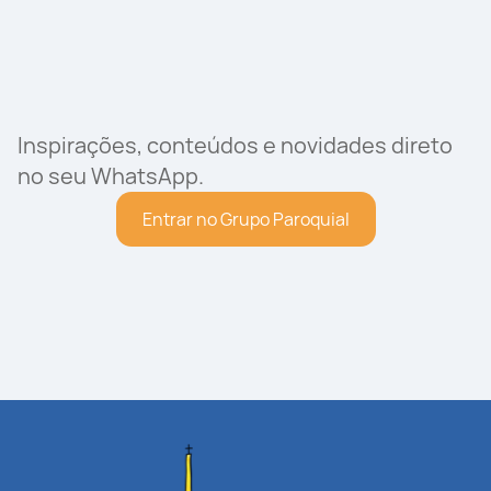
Inspirações, conteúdos e novidades direto
no seu WhatsApp.
Entrar no Grupo Paroquial