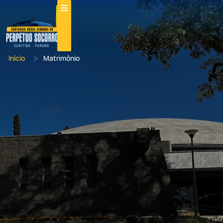
>
Início
Matrimônio