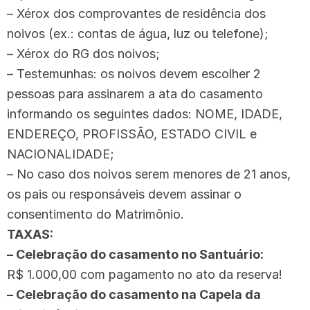
– Xérox dos comprovantes de residência dos
noivos (ex.: contas de água, luz ou telefone);
– Xérox do RG dos noivos;
– Testemunhas: os noivos devem escolher 2
pessoas para assinarem a ata do casamento
informando os seguintes dados: NOME, IDADE,
ENDEREÇO, PROFISSÃO, ESTADO CIVIL e
NACIONALIDADE;
– No caso dos noivos serem menores de 21 anos,
os pais ou responsáveis devem assinar o
consentimento do Matrimônio.
TAXAS:
– Celebração do casamento no Santuário:
R$ 1.000,00 com pagamento no ato da reserva!
– Celebração do casamento na Capela da