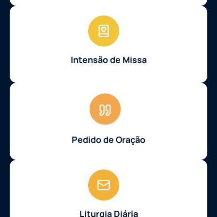
Intensão de Missa
Pedido de Oração
Liturgia Diária