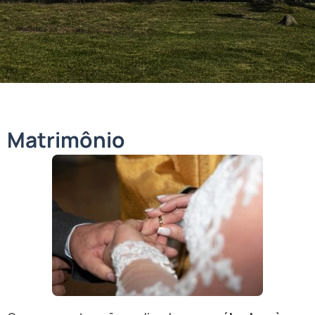
Matrimônio