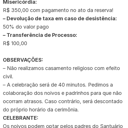
Misericórdia:
R$ 350,00 com pagamento no ato da reserva!
– Devolução de taxa em caso de desistência:
50% do valor pago
– Transferência de Processo:
R$ 100,00
OBSERVAÇÕES:
– Não realizamos casamento religioso com efeito
civil.
– A celebração será de 40 minutos. Pedimos a
colaboração dos noivos e padrinhos para que não
ocorram atrasos. Caso contrário, será descontado
do próprio horário da cerimônia.
CELEBRANTE:
Os noivos podem optar pelos padres do Santuário