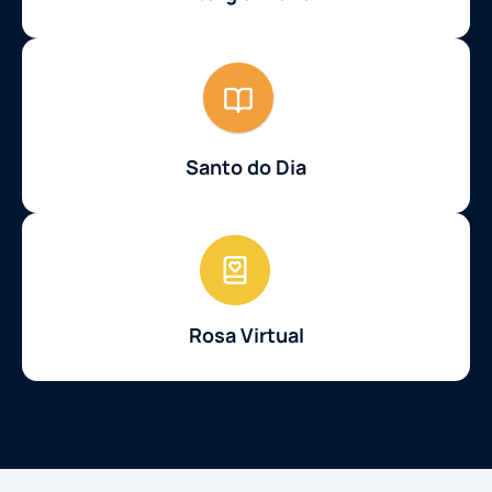
Santo do Dia
Rosa Virtual