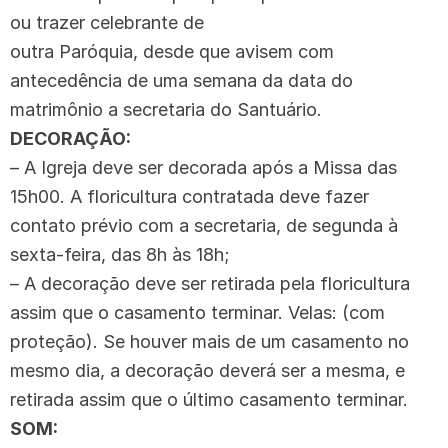
ou trazer celebrante de
outra Paróquia, desde que avisem com
antecedência de uma semana da data do
matrimônio a secretaria do Santuário.
DECORAÇÃO:
– A Igreja deve ser decorada após a Missa das
15h00. A floricultura contratada deve fazer
contato prévio com a secretaria, de segunda à
sexta-feira, das 8h às 18h;
– A decoração deve ser retirada pela floricultura
assim que o casamento terminar. Velas: (com
proteção). Se houver mais de um casamento no
mesmo dia, a decoração deverá ser a mesma, e
retirada assim que o último casamento terminar.
SOM: