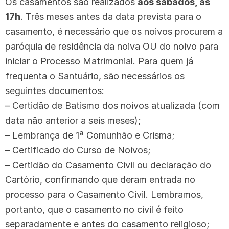
Os casamentos são realizados
aos sábados, às
17h
. Três meses antes da data prevista para o
casamento, é necessário que os noivos procurem a
paróquia de residência da noiva OU do noivo para
iniciar o Processo Matrimonial. Para quem já
frequenta o Santuário, são necessários os
seguintes documentos:
– Certidão de Batismo dos noivos atualizada (com
data não anterior a seis meses);
– Lembrança de 1ª Comunhão e Crisma;
– Certificado do Curso de Noivos;
– Certidão do Casamento Civil ou declaração do
Cartório, confirmando que deram entrada no
processo para o Casamento Civil. Lembramos,
portanto, que o casamento no civil é feito
separadamente e antes do casamento religioso;