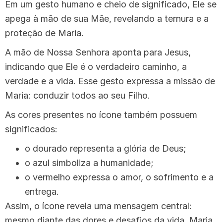
Em um gesto humano e cheio de significado, Ele se
apega à mão de sua Mãe, revelando a ternura e a
proteção de Maria.
A mão de Nossa Senhora aponta para Jesus,
indicando que Ele é o verdadeiro caminho, a
verdade e a vida. Esse gesto expressa a missão de
Maria: conduzir todos ao seu Filho.
As cores presentes no ícone também possuem
significados:
o dourado representa a glória de Deus;
o azul simboliza a humanidade;
o vermelho expressa o amor, o sofrimento e a
entrega.
Assim, o ícone revela uma mensagem central:
mesmo diante das dores e desafios da vida, Maria