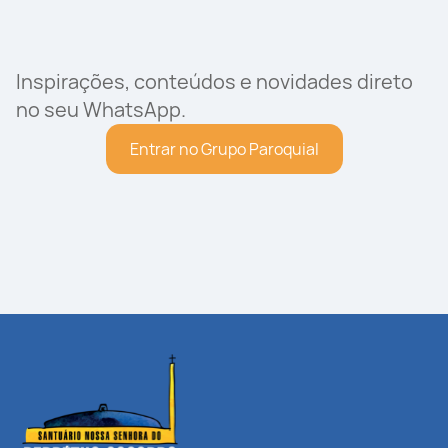
Inspirações, conteúdos e novidades direto
no seu WhatsApp.
Entrar no Grupo Paroquial