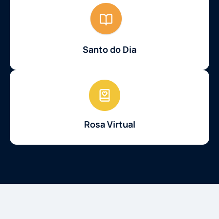
Santo do Dia
Rosa Virtual