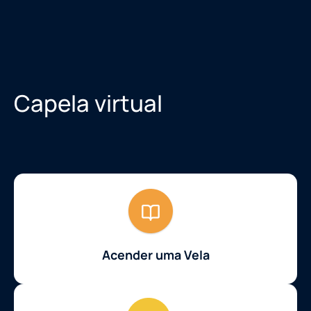
Capela virtual
Acender uma Vela