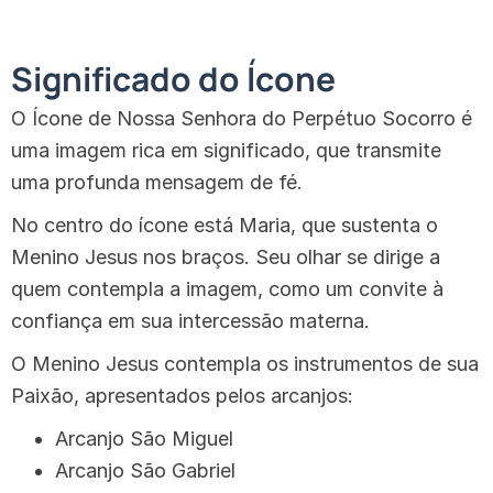
Significado do Ícone
O Ícone de Nossa Senhora do Perpétuo Socorro é
uma imagem rica em significado, que transmite
uma profunda mensagem de fé.
No centro do ícone está Maria, que sustenta o
Menino Jesus nos braços. Seu olhar se dirige a
quem contempla a imagem, como um convite à
confiança em sua intercessão materna.
O Menino Jesus contempla os instrumentos de sua
Paixão, apresentados pelos arcanjos:
Arcanjo São Miguel
Arcanjo São Gabriel