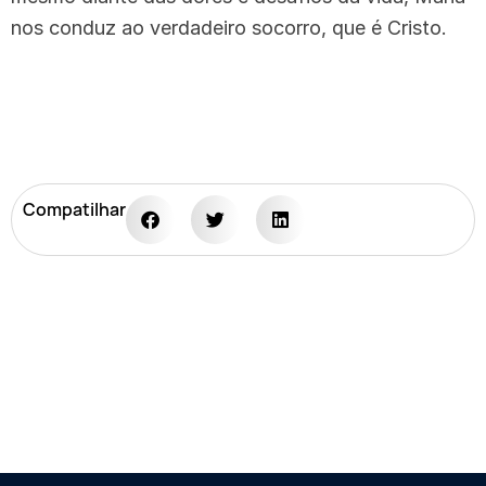
nos conduz ao verdadeiro socorro, que é Cristo.
Compatilhar