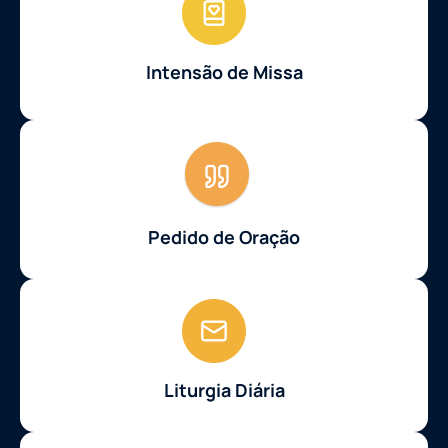
Intensão de Missa
Pedido de Oração
Liturgia Diária