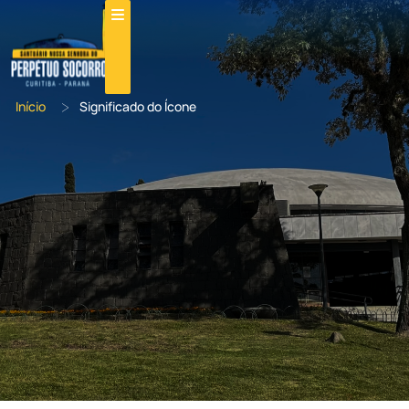
>
Início
Significado do Ícone