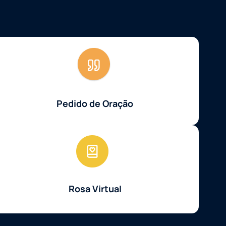
Pedido de Oração
Rosa Virtual