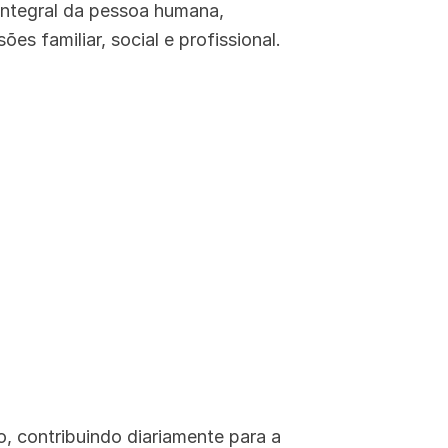
 integral da pessoa humana,
 familiar, social e profissional.
 contribuindo diariamente para a