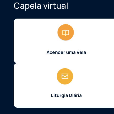
Capela virtual
Acender uma Vela
Liturgia Diária