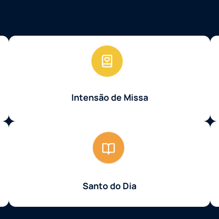
Intensão de Missa
Santo do Dia