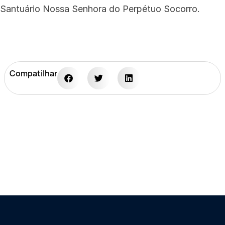
o Santuário Nossa Senhora do Perpétuo Socorro.
Compatilhar