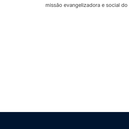
missão evangelizadora e social d