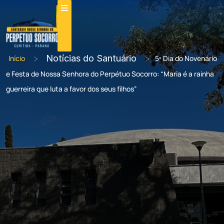
>
Notícias do Santuário
>
Início
5º Dia do Novenário
e Festa de Nossa Senhora do Perpétuo Socorro: “Maria é a rainha
guerreira que luta a favor dos seus filhos”