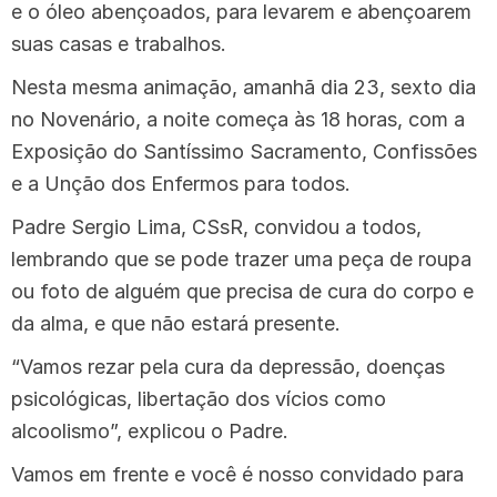
e o óleo abençoados, para levarem e abençoarem
suas casas e trabalhos.
Nesta mesma animação, amanhã dia 23, sexto dia
no Novenário, a noite começa às 18 horas, com a
Exposição do Santíssimo Sacramento, Confissões
e a Unção dos Enfermos para todos.
Padre Sergio Lima, CSsR, convidou a todos,
lembrando que se pode trazer uma peça de roupa
ou foto de alguém que precisa de cura do corpo e
da alma, e que não estará presente.
“Vamos rezar pela cura da depressão, doenças
psicológicas, libertação dos vícios como
alcoolismo”, explicou o Padre.
Vamos em frente e você é nosso convidado para