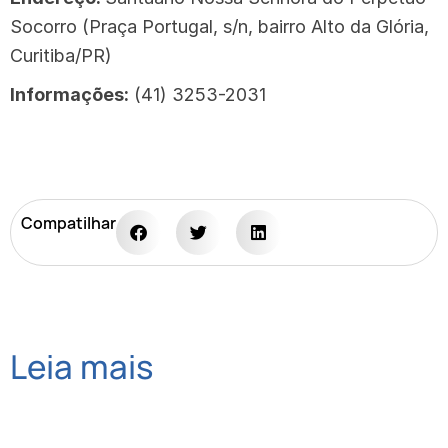
Socorro (Praça Portugal, s/n, bairro Alto da Glória,
Curitiba/PR)
Informações:
(41) 3253-2031
Compatilhar
Leia mais