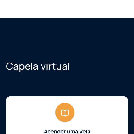
Capela virtual
Acender uma Vela