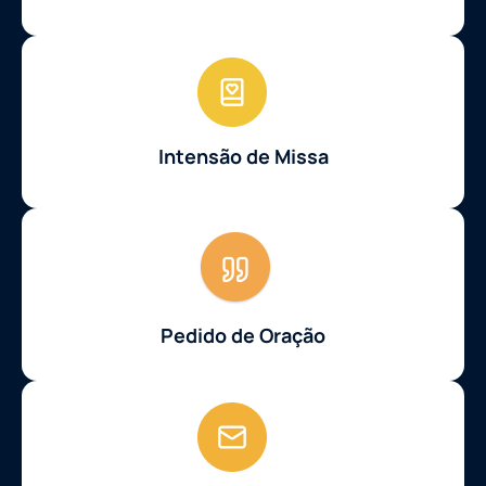
Intensão de Missa
Pedido de Oração