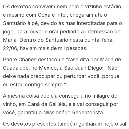
Os devotos convivem bem com o vizinho estádio,
e mesmo com Coxa e Inter, chegaram até o
Santuário à pé, devido às ruas interditadas para o
jogo, para louvar e orar pedindo a intercessão de
Maria. Dentro do Santuário nesta quinta-feira,
22/06, haviam mais de mil pessoas.
Padre Charles destacou a frase dita por Maria de
Guadalupe, no México, a São Juan Diego: “Não
deixe nada preocupar ou perturbar você, porque
eu estou contigo sempre!”.
A mesma coisa que ela conseguiu no milagre do
vinho, em Caná da Galiléia, ela vai conseguir por
você, garantiu o Missionário Redentorista.
Os devotos presentes também ganharam hoje o sal