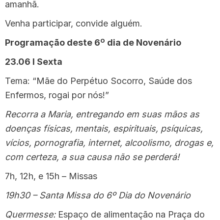
amanhã.
Venha participar, convide alguém.
Programação deste 6º dia de Novenário
23.06 I Sexta
Tema: “Mãe do Perpétuo Socorro, Saúde dos
Enfermos, rogai por nós!”
Recorra a Maria, entregando em suas mãos as
doenças físicas, mentais, espirituais, psíquicas,
vícios, pornografia, internet, alcoolismo, drogas e,
com certeza, a sua causa não se perderá!
7h, 12h, e 15h – Missas
19h30 – Santa Missa do 6º Dia do Novenário
Quermesse:
Espaço de alimentação na Praça do