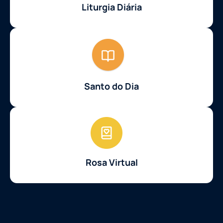
Liturgia Diária
Santo do Dia
Rosa Virtual