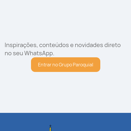
Inspirações, conteúdos e novidades direto
no seu WhatsApp.
Entrar no Grupo Paroquial