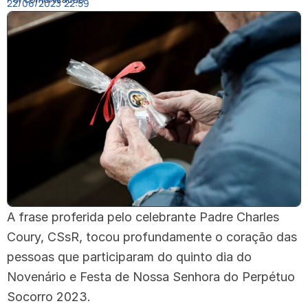
22/06/2023
22:59
A frase proferida pelo celebrante Padre Charles
Coury, CSsR, tocou profundamente o coração das
pessoas que participaram do quinto dia do
Novenário e Festa de Nossa Senhora do Perpétuo
Socorro 2023.