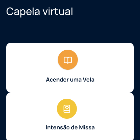
Capela virtual
Acender uma Vela
Intensão de Missa