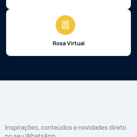
Rosa Virtual
Inspirações, conteúdos e novidades direto
no seu WhatsApp.