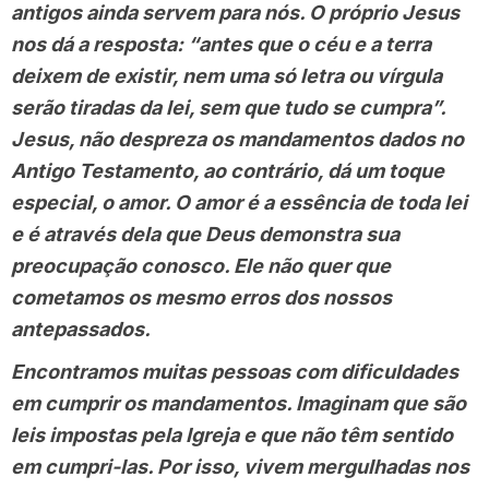
antigos ainda servem para nós. O próprio Jesus
nos dá a resposta: “antes que o céu e a terra
deixem de existir, nem uma só letra ou vírgula
serão tiradas da lei, sem que tudo se cumpra”.
Jesus, não despreza os mandamentos dados no
Antigo Testamento, ao contrário, dá um toque
especial, o amor. O amor é a essência de toda lei
e é através dela que Deus demonstra sua
preocupação conosco. Ele não quer que
cometamos os mesmo erros dos nossos
antepassados.
Encontramos muitas pessoas com dificuldades
em cumprir os mandamentos. Imaginam que são
leis impostas pela Igreja e que não têm sentido
em cumpri-las. Por isso, vivem mergulhadas nos