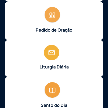
Pedido de Oração
Liturgia Diária
Santo do Dia