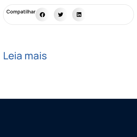
Compatilhar
Leia mais