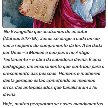
No Evangelho que acabamos de escutar
(Mateus 5,17-19), Jesus se dirige a cada um de
nós a respeito do cumprimento da lei. A lei dada
por Deus – a Moisés e seu povo no Antigo
Testamento – é obra da sabedoria divina. É uma
pedagogia, um ensinamento que contribui para o
crescimento das pessoas. Homens e mulheres
desta geração estão cometendo os mesmos
erros dos antepassados que banalizaram a lei
divina.
Hoje, muitos perguntam se esses mandamentos