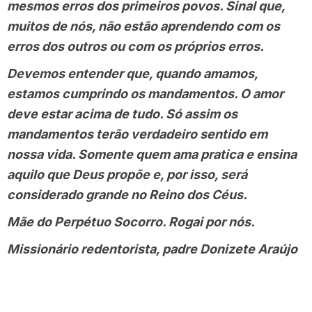
mesmos erros dos primeiros povos. Sinal que,
muitos de nós, não estão aprendendo com os
erros dos outros ou com os próprios erros.
Devemos entender que, quando amamos,
estamos cumprindo os mandamentos. O amor
deve estar acima de tudo. Só assim os
mandamentos terão verdadeiro sentido em
nossa vida. Somente quem ama pratica e ensina
aquilo que Deus propõe e, por isso, será
considerado grande no Reino dos Céus.
Mãe do Perpétuo Socorro. Rogai por nós.
Missionário redentorista, padre Donizete Araújo