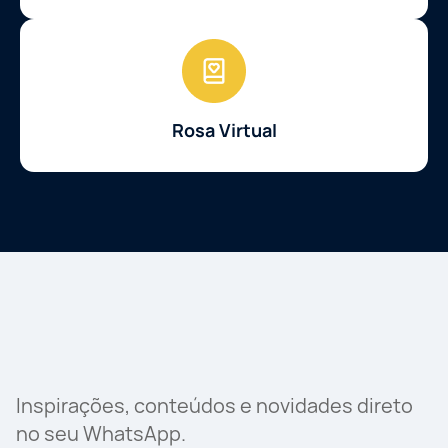
Rosa Virtual
Inspirações, conteúdos e novidades direto
no seu WhatsApp.