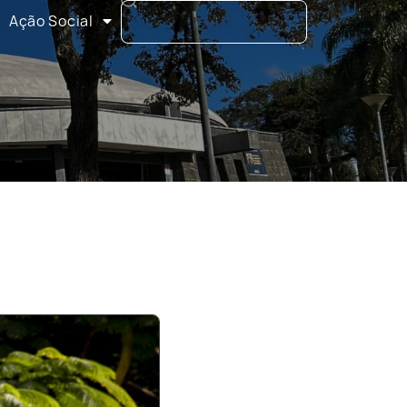
Ação Social