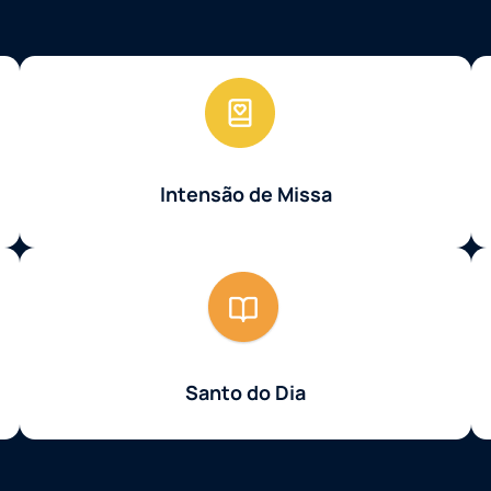
Intensão de Missa
Santo do Dia