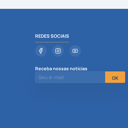
REDES SOCIAIS
Receba nossas notícias