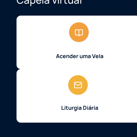
Acender uma Vela
Liturgia Diária