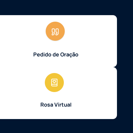
Pedido de Oração
Rosa Virtual