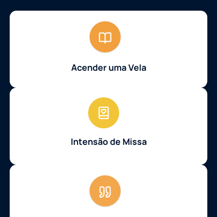
Acender uma Vela
Intensão de Missa