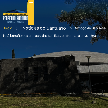
>
Notícias do Santuário
>
Início
Almoço de São José
terá bênção dos carros e das famílias, em formato drive-thru