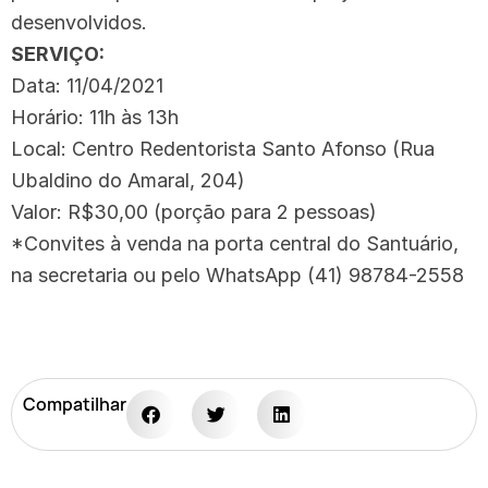
desenvolvidos.
SERVIÇO:
Data: 11/04/2021
Horário: 11h às 13h
Local: Centro Redentorista Santo Afonso (Rua
Ubaldino do Amaral, 204)
Valor: R$30,00 (porção para 2 pessoas)
*Convites à venda na porta central do Santuário,
na secretaria ou pelo WhatsApp (41) 98784-2558
Compatilhar