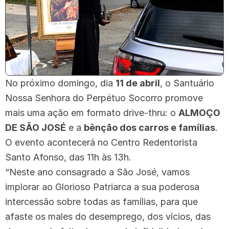
No próximo domingo, dia
11 de abril
, o Santuário
Nossa Senhora do Perpétuo Socorro promove
mais uma ação em formato drive-thru: o
ALMOÇO
DE SÃO JOSÉ
e a
bênção dos carros e famílias
.
O evento acontecerá no Centro Redentorista
Santo Afonso, das 11h às 13h.
“Neste ano consagrado a São José, vamos
implorar ao Glorioso Patriarca a sua poderosa
intercessão sobre todas as famílias, para que
afaste os males do desemprego, dos vícios, das