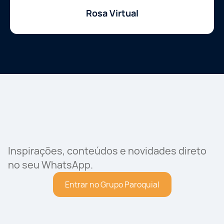
Rosa Virtual
Inspirações, conteúdos e novidades direto
no seu WhatsApp.
Entrar no Grupo Paroquial