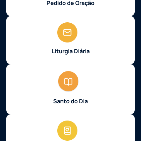
Pedido de Oração
Liturgia Diária
Santo do Dia