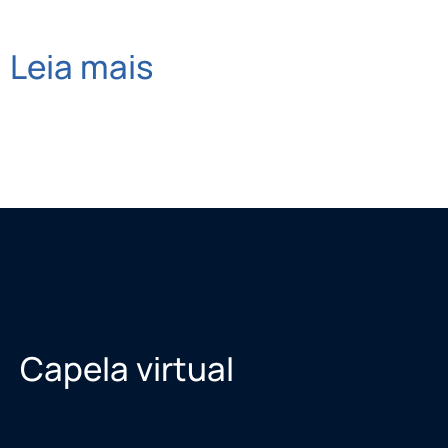
Leia mais
Capela virtual