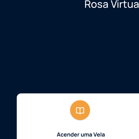
Rosa Virtua
Acender uma Vela