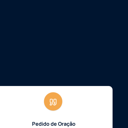
Pedido de Oração