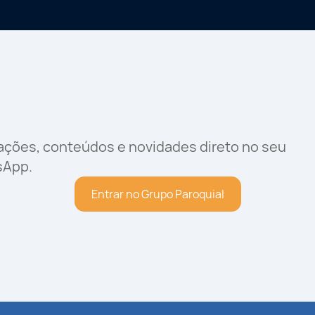
rações, conteúdos e novidades direto no seu
sApp.
Entrar no Grupo Paroquial