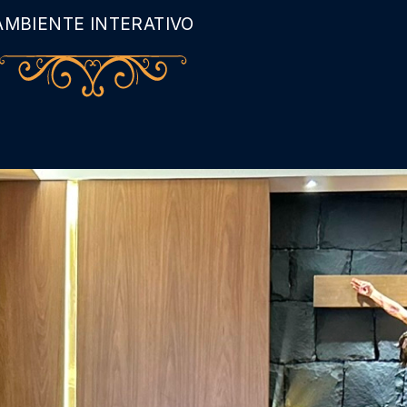
AMBIENTE INTERATIVO