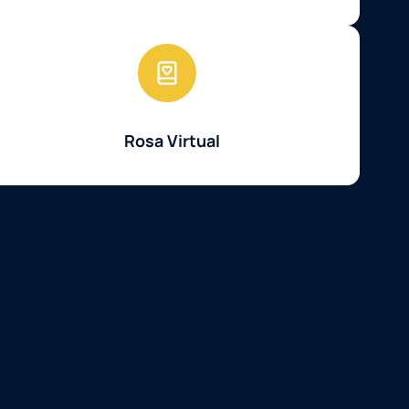
Rosa Virtual