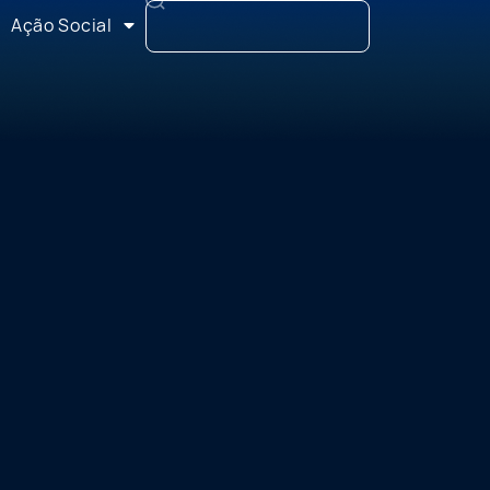
Ação Social