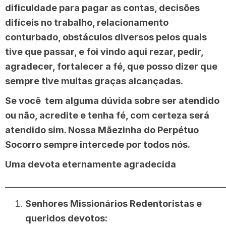
dificuldade para pagar as contas, decisões
difíceis no trabalho, relacionamento
conturbado, obstáculos diversos pelos quais
tive que passar, e foi vindo aqui rezar, pedir,
agradecer, fortalecer a fé, que posso dizer que
sempre tive muitas graças alcançadas.
Se você tem alguma dúvida sobre ser atendido
ou não, acredite e tenha fé, com certeza será
atendido sim. Nossa Mãezinha do Perpétuo
Socorro sempre intercede por todos nós.
Uma devota eternamente agradecida
______________________________________________________
Senhores Missionários Redentoristas e
queridos devotos: