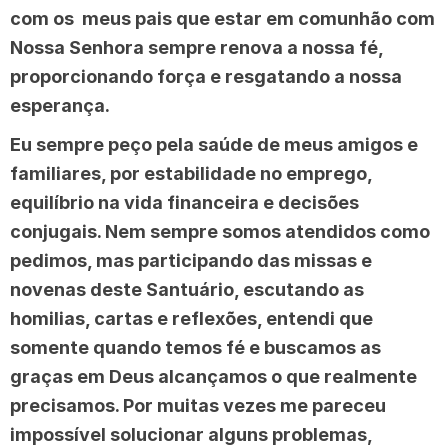
com os meus pais que estar em comunhão com
Nossa Senhora sempre renova a nossa fé,
proporcionando força e resgatando a nossa
esperança.
Eu sempre peço pela saúde de meus amigos e
familiares, por estabilidade no emprego,
equilíbrio na vida financeira e decisões
conjugais. Nem sempre somos atendidos como
pedimos, mas participando das missas e
novenas deste Santuário, escutando as
homilias, cartas e reflexões, entendi que
somente quando temos fé e buscamos as
graças em Deus alcançamos o que realmente
precisamos. Por muitas vezes me pareceu
impossível solucionar alguns problemas,