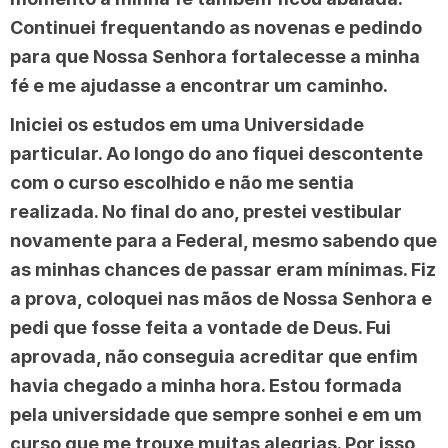
Continuei frequentando as novenas e pedindo
para que Nossa Senhora fortalecesse a minha
fé e me ajudasse a encontrar um caminho.
Iniciei os estudos em uma Universidade
particular. Ao longo do ano fiquei descontente
com o curso escolhido e não me sentia
realizada. No final do ano, prestei vestibular
novamente para a Federal, mesmo sabendo que
as minhas chances de passar eram mínimas. Fiz
a prova, coloquei nas mãos de Nossa Senhora e
pedi que fosse feita a vontade de Deus. Fui
aprovada, não conseguia acreditar que enfim
havia chegado a minha hora. Estou formada
pela universidade que sempre sonhei e em um
curso que me trouxe muitas alegrias. Por isso,