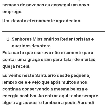
semana de novenas eu consegui um novo
emprego.
Um devoto eternamente agradecido
______________________________________________________
Senhores Missionários Redentoristas e
queridos devotos:
Esta carta que escrevo não é somente para
contar uma graça e sim para falar de muitas
que já recebi.
Eu venho neste Santuário desde pequena,
lembro dele e vejo que após muitos anos
continua conservando a mesma beleza e
energia positiva. Ao entrar aqui tenho sempre
algo a agradecer e também a pedir. Aprendi