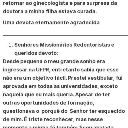
retornar ao ginecologista e para surpresa da
doutora a minha filha estava curada.
Uma devota eternamente agradecida
______________________________________________________
Senhores Missionários Redentoristas e
queridos devoto:
Desde pequena o meu grande sonho era
ingressar na UFPR, entretanto sabia que esse
não era um objetivo fácil. Prestei vestibular, fui
aprovada em todas as universidades, exceto
naquela que eu mais queria. Apesar de ter
outras oportunidades de formação,
questionava o porquê do Senhor ter esquecido
de mim. É triste reconhecer, mas nesse
momento a minha fé também ficou abalada.