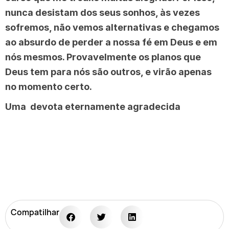
nunca desistam dos seus sonhos, às vezes
sofremos, não vemos alternativas e chegamos
ao absurdo de perder a nossa fé em Deus e em
nós mesmos. Provavelmente os planos que
Deus tem para nós são outros, e virão apenas
no momento certo.
Uma devota eternamente agradecida
Compatilhar