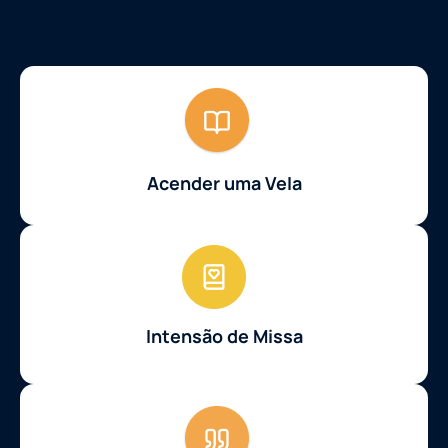
Acender uma Vela
Intensão de Missa