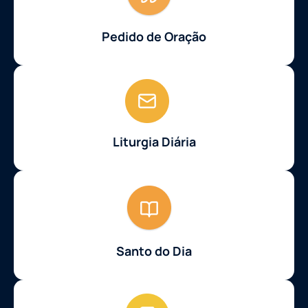
Pedido de Oração
Liturgia Diária
Santo do Dia