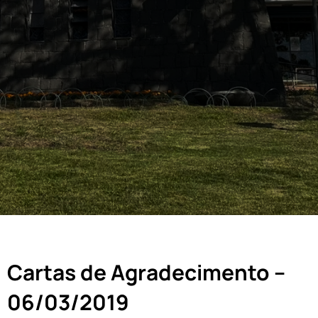
Cartas de Agradecimento –
06/03/2019