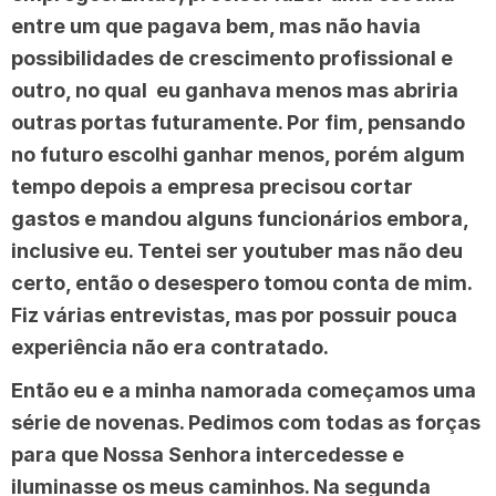
entre um que pagava bem, mas não havia
possibilidades de crescimento profissional e
outro, no qual eu ganhava menos mas abriria
outras portas futuramente. Por fim, pensando
no futuro escolhi ganhar menos, porém algum
tempo depois a empresa precisou cortar
gastos e mandou alguns funcionários embora,
inclusive eu. Tentei ser youtuber mas não deu
certo, então o desespero tomou conta de mim.
Fiz várias entrevistas, mas por possuir pouca
experiência não era contratado.
Então eu e a minha namorada começamos uma
série de novenas. Pedimos com todas as forças
para que Nossa Senhora intercedesse e
iluminasse os meus caminhos. Na segunda