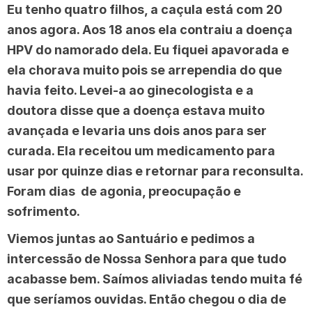
Eu tenho quatro filhos, a caçula está com 20
anos agora. Aos 18 anos ela contraiu a doença
HPV do namorado dela. Eu fiquei apavorada e
ela chorava muito pois se arrependia do que
havia feito. Levei-a ao ginecologista e a
doutora disse que a doença estava muito
avançada e levaria uns dois anos para ser
curada. Ela receitou um medicamento para
usar por quinze dias e retornar para reconsulta.
Foram dias de agonia, preocupação e
sofrimento.
Viemos juntas ao Santuário e pedimos a
intercessão de Nossa Senhora para que tudo
acabasse bem. Saímos aliviadas tendo muita fé
que seríamos ouvidas. Então chegou o dia de