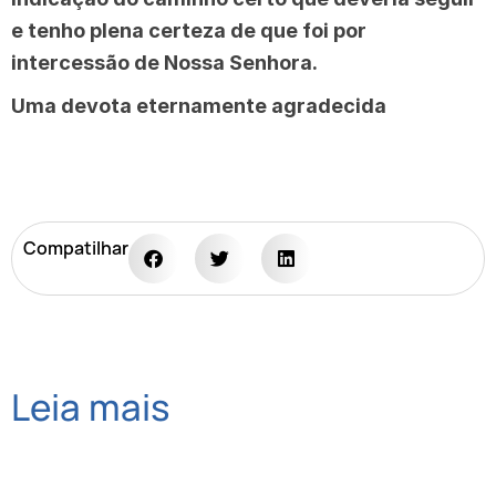
e tenho plena certeza de que foi por
intercessão de Nossa Senhora.
Uma devota eternamente agradecida
Compatilhar
Leia mais