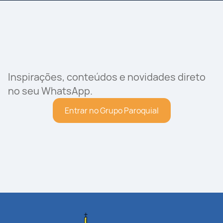
Inspirações, conteúdos e novidades direto
no seu WhatsApp.
Entrar no Grupo Paroquial