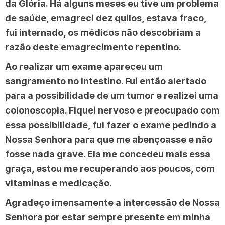
da Glória. Há alguns meses eu tive um problema
de saúde, emagreci dez quilos, estava fraco,
fui internado, os médicos não descobriam a
razão deste emagrecimento repentino.
Ao realizar um exame apareceu um
sangramento no intestino. Fui então alertado
para a possibilidade de um tumor e realizei uma
colonoscopia. Fiquei nervoso e preocupado com
essa possibilidade, fui fazer o exame pedindo a
Nossa Senhora para que me abençoasse e não
fosse nada grave. Ela me concedeu mais essa
graça, estou me recuperando aos poucos, com
vitaminas e medicação.
Agradeço imensamente a intercessão de Nossa
Senhora por estar sempre presente em minha