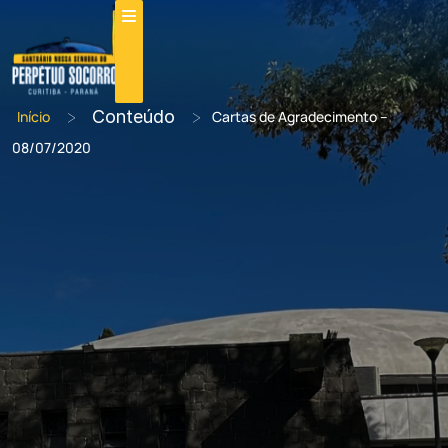
>
Conteúdo
>
Início
Cartas de Agradecimento –
08/07/2020