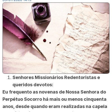
Senhores Missionários Redentoristas e
queridos devotos:
Eu frequento as novenas de Nossa Senhora do
Perpétuo Socorro há mais ou menos cinquenta
anos, desde quando eram realizadas na capela