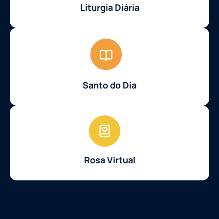
Liturgia Diária
Santo do Dia
Rosa Virtual