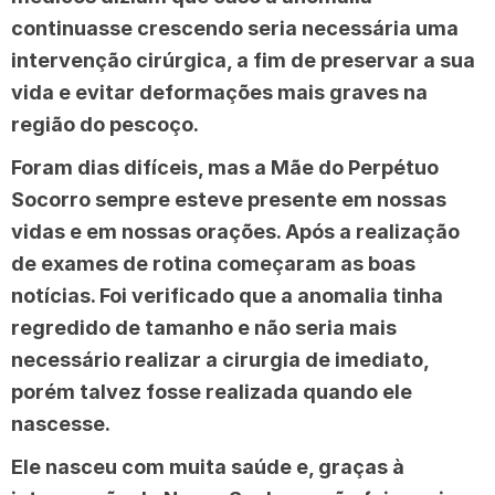
continuasse crescendo seria necessária uma
intervenção cirúrgica, a fim de preservar a sua
vida e evitar deformações mais graves na
região do pescoço.
Foram dias difíceis, mas a Mãe do Perpétuo
Socorro sempre esteve presente em nossas
vidas e em nossas orações. Após a realização
de exames de rotina começaram as boas
notícias. Foi verificado que a anomalia tinha
regredido de tamanho e não seria mais
necessário realizar a cirurgia de imediato,
porém talvez fosse realizada quando ele
nascesse.
Ele nasceu com muita saúde e, graças à