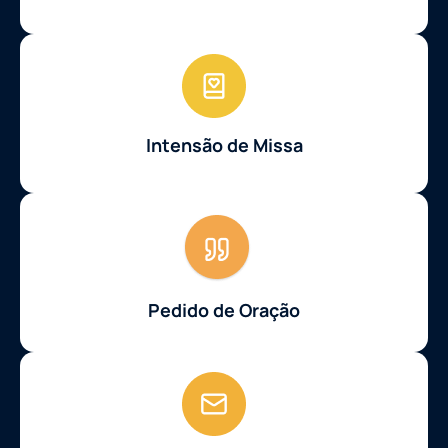
Intensão de Missa
Pedido de Oração