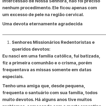
intercessão de Nossa Senhora, não foi preciso
nenhum procedimento. Ele ficou apenas com
um excesso de pele na região cervical.
Uma devota eternamente agradecida
______________________________________________________
Senhores Missionários Redentoristas e
queridos devotos:
Eu nasci em uma família católica, fui batizada,
fiz a primeira comunhão e o crisma, porém
frequentava as missas somente em datas
especiais.
Tenho uma amiga que, desde pequena,
frequenta o santuário com sua família, todos
muito devotos. Há alguns anos tive muitos