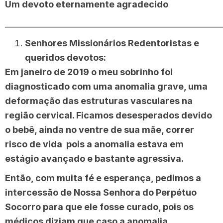
Um devoto eternamente agradecido
______________________________________________________
Senhores Missionários Redentoristas e
queridos devotos:
Em janeiro de 2019 o meu sobrinho foi
diagnosticado com uma anomalia grave, uma
deformação das estruturas vasculares na
região cervical. Ficamos desesperados devido
o bebê, ainda no ventre de sua mãe, correr
risco de vida pois a anomalia estava em
estágio avançado e bastante agressiva.
Então, com muita fé e esperança, pedimos a
intercessão de Nossa Senhora do Perpétuo
Socorro para que ele fosse curado, pois os
médicos diziam que caso a anomalia