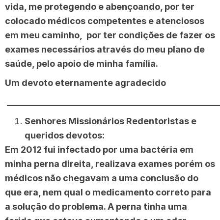
vida, me protegendo e abençoando, por ter
colocado médicos competentes e atenciosos
em meu caminho, por ter condições de fazer os
exames necessários através do meu plano de
saúde, pelo apoio de minha família.
Um devoto eternamente agradecido
________________________________________________
Senhores Missionários Redentoristas e
queridos devotos:
Em 2012 fui infectado por uma bactéria em
minha perna direita, realizava exames porém os
médicos não chegavam a uma conclusão do
que era, nem qual o medicamento correto para
a solução do problema. A perna tinha uma