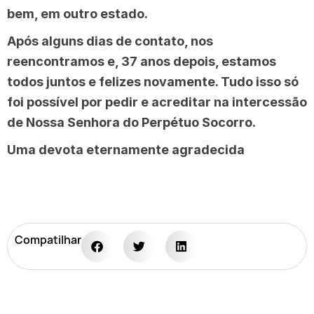
bem, em outro estado.
Após alguns dias de contato, nos
reencontramos e, 37 anos depois, estamos
todos juntos e felizes novamente. Tudo isso só
foi possível por pedir e acreditar na intercessão
de Nossa Senhora do Perpétuo Socorro.
Uma devota eternamente agradecida
Compatilhar