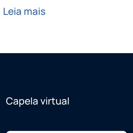
Leia mais
Capela virtual