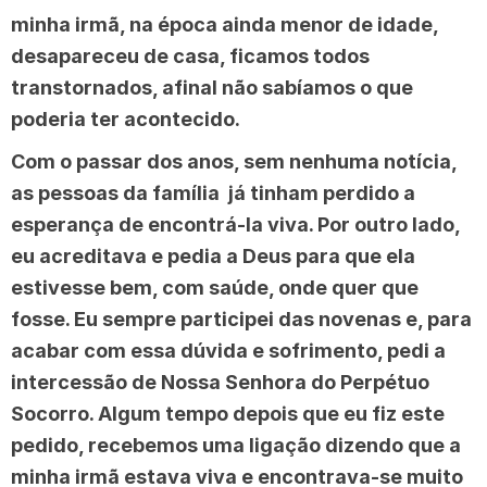
minha irmã, na época ainda menor de idade,
desapareceu de casa, ficamos todos
transtornados, afinal não sabíamos o que
poderia ter acontecido.
Com o passar dos anos, sem nenhuma notícia,
as pessoas da família já tinham perdido a
esperança de encontrá-la viva. Por outro lado,
eu acreditava e pedia a Deus para que ela
estivesse bem, com saúde, onde quer que
fosse. Eu sempre participei das novenas e, para
acabar com essa dúvida e sofrimento, pedi a
intercessão de Nossa Senhora do Perpétuo
Socorro. Algum tempo depois que eu fiz este
pedido, recebemos uma ligação dizendo que a
minha irmã estava viva e encontrava-se muito