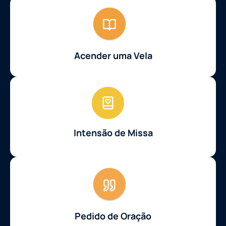
Acender uma Vela
Intensão de Missa
Pedido de Oração