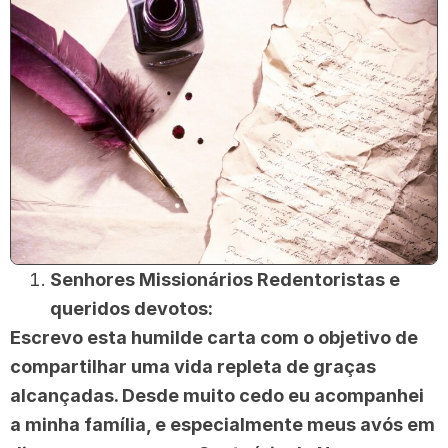
Senhores Missionários Redentoristas e
queridos devotos:
Escrevo esta humilde carta com o objetivo de
compartilhar uma vida repleta de graças
alcançadas. Desde muito cedo eu acompanhei
a minha família, e especialmente meus avós em