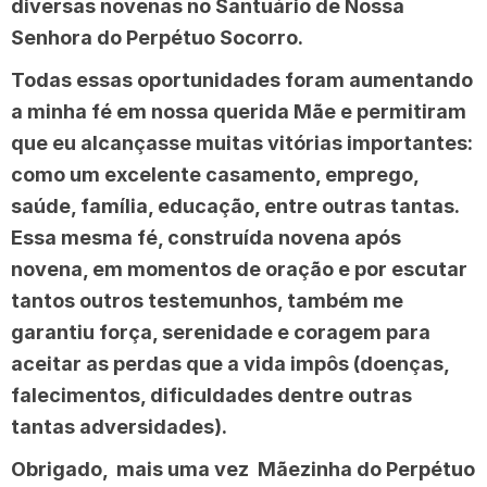
diversas novenas no Santuário de Nossa
Senhora do Perpétuo Socorro.
Todas essas oportunidades foram aumentando
a minha fé em nossa querida Mãe e permitiram
que eu alcançasse muitas vitórias importantes:
como um excelente casamento, emprego,
saúde, família, educação, entre outras tantas.
Essa mesma fé, construída novena após
novena, em momentos de oração e por escutar
tantos outros testemunhos, também me
garantiu força, serenidade e coragem para
aceitar as perdas que a vida impôs (doenças,
falecimentos, dificuldades dentre outras
tantas adversidades).
Obrigado, mais uma vez Mãezinha do Perpétuo