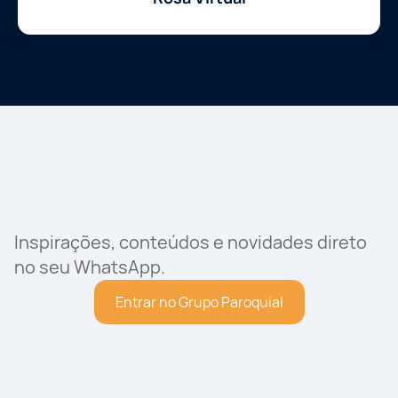
Inspirações, conteúdos e novidades direto
no seu WhatsApp.
Entrar no Grupo Paroquial