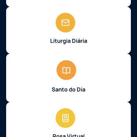
Liturgia Diária
Santo do Dia
Rosa Virtual