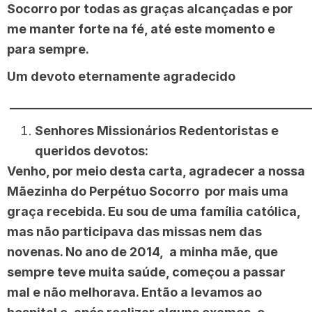
Socorro por todas as graças alcançadas e por
me manter forte na fé, até este momento e
para sempre.
Um devoto eternamente agradecido
________________________________________________
Senhores Missionários Redentoristas e
queridos devotos:
Venho, por meio desta carta, agradecer a nossa
Mãezinha do Perpétuo Socorro por mais uma
graça recebida. Eu sou de uma família católica,
mas não participava das missas nem das
novenas. No ano de 2014, a minha mãe, que
sempre teve muita saúde, começou a passar
mal e não melhorava. Então a levamos ao