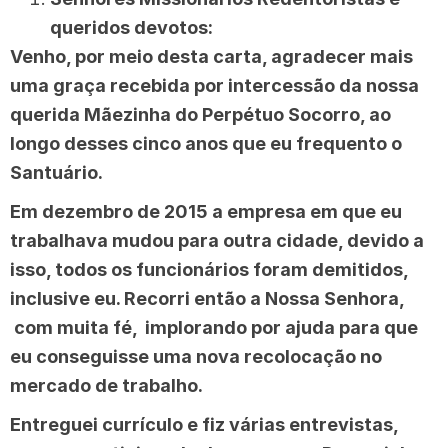
queridos devotos:
Venho, por meio desta carta, agradecer mais
uma graça recebida por intercessão da nossa
querida Mãezinha do Perpétuo Socorro, ao
longo desses cinco anos que eu frequento o
Santuário.
Em dezembro de 2015 a empresa em que eu
trabalhava mudou para outra cidade, devido a
isso, todos os funcionários foram demitidos,
inclusive eu. Recorri então a Nossa Senhora,
com muita fé, implorando por ajuda para que
eu conseguisse uma nova recolocação no
mercado de trabalho.
Entreguei currículo e fiz várias entrevistas,