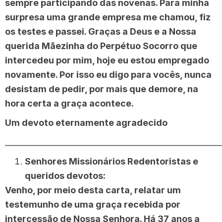
sempre participando das novenas. Para minha
surpresa uma grande empresa me chamou, fiz
os testes e passei. Graças a Deus e a Nossa
querida Mãezinha do Perpétuo Socorro que
intercedeu por mim, hoje eu estou empregado
novamente. Por isso eu digo para vocês, nunca
desistam de pedir, por mais que demore, na
hora certa a graça acontece.
Um devoto eternamente agradecido
______________________________________________________
Senhores Missionários Redentoristas e
queridos devotos:
Venho, por meio desta carta, relatar um
testemunho de uma graça recebida por
intercessão de Nossa Senhora. Há 37 anos a