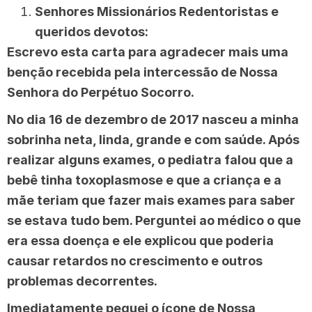
Senhores Missionários Redentoristas e
queridos devotos:
Escrevo esta carta para agradecer mais uma
benção recebida pela intercessão de Nossa
Senhora do Perpétuo Socorro.
No dia 16 de dezembro de 2017 nasceu a minha
sobrinha neta, linda, grande e com saúde. Após
realizar alguns exames, o pediatra falou que a
bebê tinha toxoplasmose e que a criança e a
mãe teriam que fazer mais exames para saber
se estava tudo bem. Perguntei ao médico o que
era essa doença e ele explicou que poderia
causar retardos no crescimento e outros
problemas decorrentes.
Imediatamente peguei o ícone de Nossa