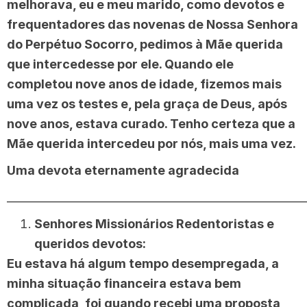
melhorava, eu e meu marido, como devotos e
frequentadores das novenas de Nossa Senhora
do Perpétuo Socorro, pedimos à Mãe querida
que intercedesse por ele. Quando ele
completou nove anos de idade, fizemos mais
uma vez os testes e, pela graça de Deus, após
nove anos, estava curado. Tenho certeza que a
Mãe querida intercedeu por nós, mais uma vez.
Uma devota eternamente agradecida
______________________________________________________
Senhores Missionários Redentoristas e
queridos devotos:
Eu estava há algum tempo desempregada, a
minha situação financeira estava bem
complicada, foi quando recebi uma proposta