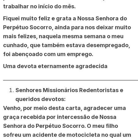
trabalhar no início do mês.
Fiquei muito feliz e grata a Nossa Senhora do
Perpétuo Socorro, ainda para nos deixar muito
mais felizes, naquela mesma semana o meu
cunhado, que também estava desempregado,
foi abençoado com um emprego.
Uma devota eternamente agradecida
______________________________________________________
Senhores Missionários Redentoristas e
queridos devotos:
Venho, por meio desta carta, agradecer uma
graça recebida por intercessão de Nossa
Senhora do Perpétuo Socorro. O meu filho
sofreu um acidente de motocicleta no qual um