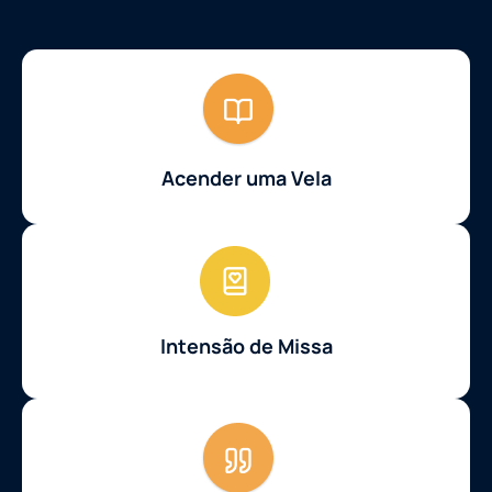
Acender uma Vela
Intensão de Missa