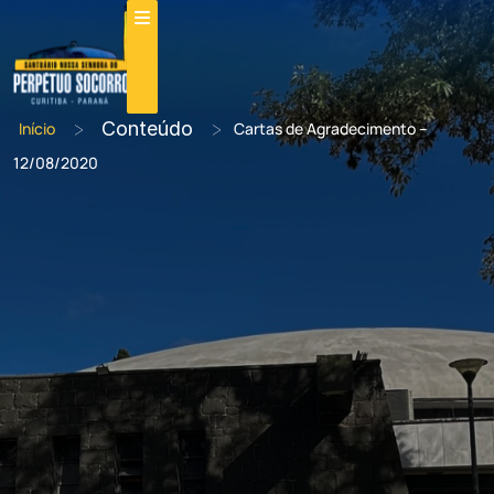
>
Conteúdo
>
Início
Cartas de Agradecimento –
12/08/2020