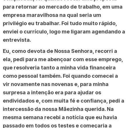
para retornar ao mercado de trabalho, em uma
empresa maravilhosa na qual seria um
privilégio eu trabalhar. Foi tudo muito rápido,
enviei o currículo, logo me ligaram agendando a
entrevista.
Eu, como devota de Nossa Senhora, recorri a
ela, pedi para me abençoar com esse emprego,
que resolveria tanto a minha vida financeira
como pessoal também. Foi quando comecei a
vir novamente nas novenas e, para minha
surpresa a intenção era para ajudar os
endividados e, com muita fé e confiança, pedi a
intercessão da nossa Mãezinha querida. Na
mesma semana recebi a notícia que eu havia
passado em todos os testes e começaria a