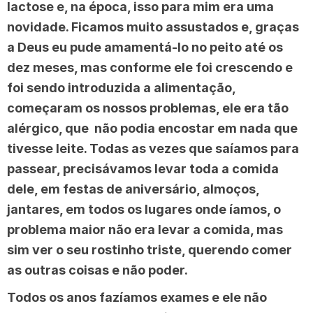
lactose e, na época, isso para mim era uma
novidade. Ficamos muito assustados e, graças
a Deus eu pude amamentá-lo no peito até os
dez meses, mas conforme ele foi crescendo e
foi sendo introduzida a alimentação,
começaram os nossos problemas, ele era tão
alérgico, que não podia encostar em nada que
tivesse leite. Todas as vezes que saíamos para
passear, precisávamos levar toda a comida
dele, em festas de aniversário, almoços,
jantares, em todos os lugares onde íamos, o
problema maior não era levar a comida, mas
sim ver o seu rostinho triste, querendo comer
as outras coisas e não poder.
Todos os anos fazíamos exames e ele não