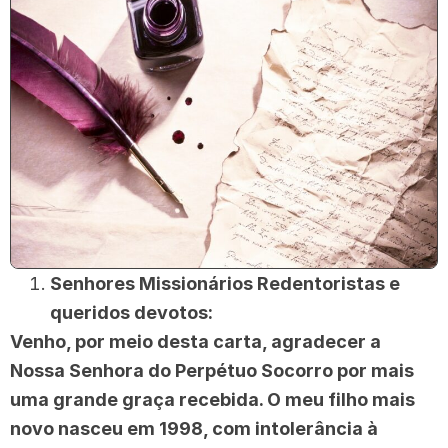
Senhores Missionários Redentoristas e
queridos devotos:
Venho, por meio desta carta, agradecer a
Nossa Senhora do Perpétuo Socorro por mais
uma grande graça recebida. O meu filho mais
novo nasceu em 1998, com intolerância à