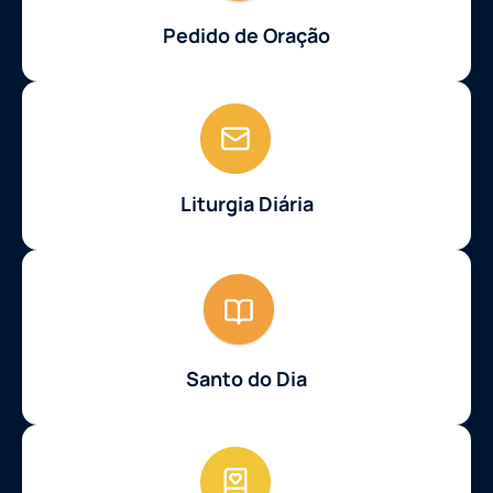
Pedido de Oração
Liturgia Diária
Santo do Dia