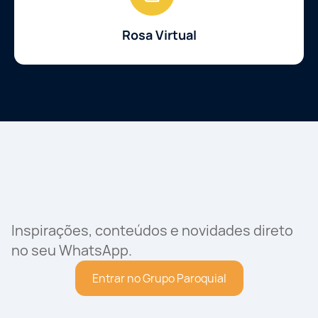
Rosa Virtual
Inspirações, conteúdos e novidades direto
no seu WhatsApp.
Entrar no Grupo Paroquial