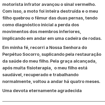
motorista infrator avançou o sinal vermelho.
Com isso, a moto foi inteira destruída e o meu
filho quebrou o fêmur das duas pernas, tendo
como diagnóstico inicial a perda dos
movimentos dos membros inferiores,
implicando em andar em uma cadeira de rodas.
Em minha fé, recorri a Nossa Senhora do
Perpétuo Socorro, suplicando pela restauração
da saúde do meu filho. Pela graça alcançada,
após muita fisioterapia, o meu filho está
saudável, recuperado e trabalhando
normalmente, voltou a andar há quatro meses.
Uma devota eternamente agradecida
______________________________________________________