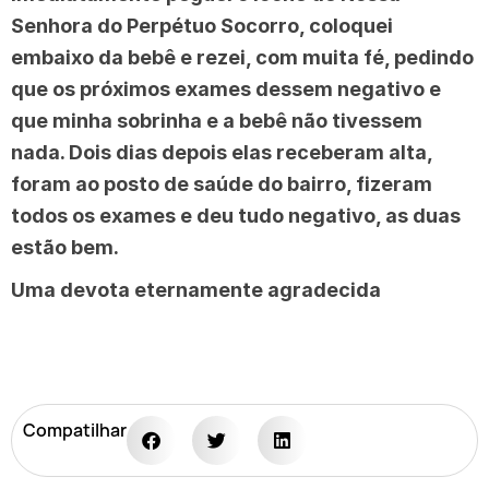
Senhora do Perpétuo Socorro, coloquei
embaixo da bebê e rezei, com muita fé, pedindo
que os próximos exames dessem negativo e
que minha sobrinha e a bebê não tivessem
nada. Dois dias depois elas receberam alta,
foram ao posto de saúde do bairro, fizeram
todos os exames e deu tudo negativo, as duas
estão bem.
Uma devota eternamente agradecida
Compatilhar