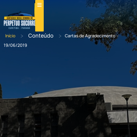
>
Conteúdo
>
Início
Cartas de Agradecimento –
19/06/2019