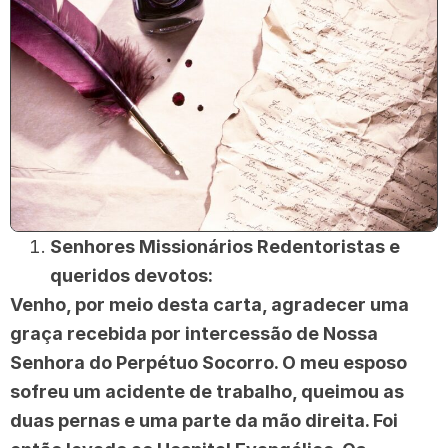
Senhores Missionários Redentoristas e
queridos devotos:
Venho, por meio desta carta, agradecer uma
graça recebida por intercessão de Nossa
Senhora do Perpétuo Socorro. O meu esposo
sofreu um acidente de trabalho, queimou as
duas pernas e uma parte da mão direita. Foi