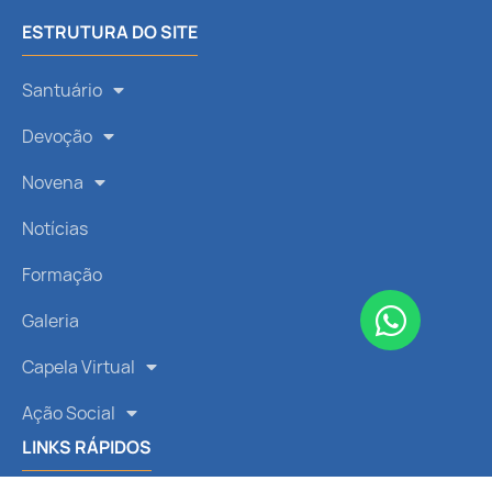
ESTRUTURA DO SITE
Santuário
Devoção
Novena
Notícias
Formação
Galeria
Capela Virtual
Ação Social
LINKS RÁPIDOS