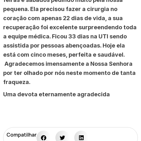
pequena. Ela precisou fazer a cirurgia no
coração com apenas 22 dias de vida, a sua
recuperação foi excelente surpreendendo toda
a equipe médica. Ficou 33 dias na UTI sendo
assistida por pessoas abençoadas. Hoje ela
está com cinco meses, perfeita e saudável.
Agradecemos imensamente a Nossa Senhora
por ter olhado por nós neste momento de tanta
fraqueza.
Uma devota eternamente agradecida
Compatilhar