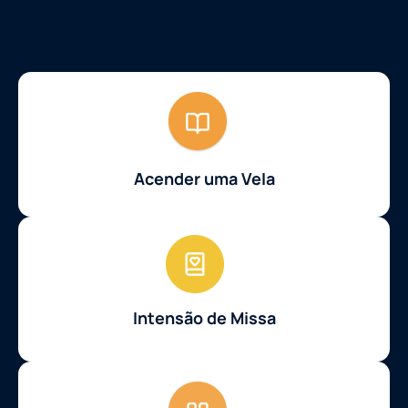
Acender uma Vela
Intensão de Missa