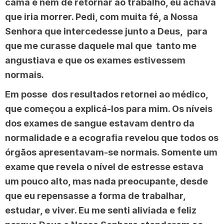
cama e nem de retornar ao trabalho, eu achava
que iria morrer. Pedi, com muita fé, a Nossa
Senhora que intercedesse junto a Deus, para
que me curasse daquele mal que tanto me
angustiava e que os exames estivessem
normais.
Em posse dos resultados retornei ao médico,
que começou a explicá-los para mim. Os níveis
dos exames de sangue estavam dentro da
normalidade e a ecografia revelou que todos os
órgãos apresentavam-se normais. Somente um
exame que revela o nível de estresse estava
um pouco alto, mas nada preocupante, desde
que eu repensasse a forma de trabalhar,
estudar, e viver. Eu me senti aliviada e feliz