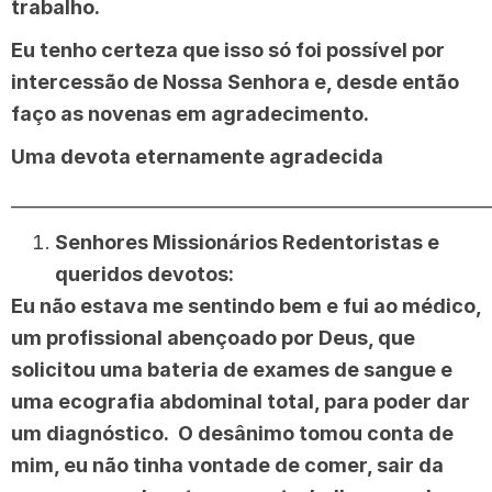
trabalho.
Eu tenho certeza que isso só foi possível por
intercessão de Nossa Senhora e, desde então
faço as novenas em agradecimento.
Uma devota eternamente agradecida
______________________________________________________
Senhores Missionários Redentoristas e
queridos devotos:
Eu não estava me sentindo bem e fui ao médico,
um profissional abençoado por Deus, que
solicitou uma bateria de exames de sangue e
uma ecografia abdominal total, para poder dar
um diagnóstico. O desânimo tomou conta de
mim, eu não tinha vontade de comer, sair da