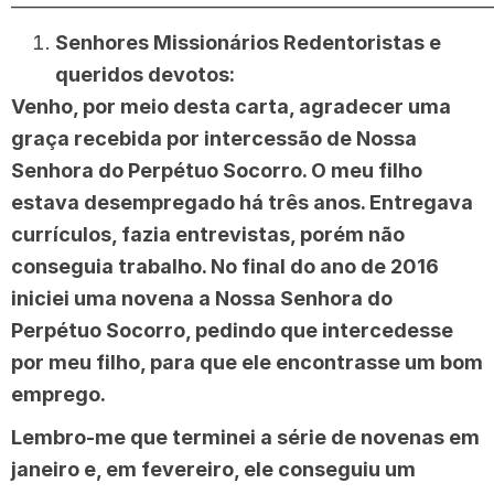
Senhores Missionários Redentoristas e
queridos devotos:
Venho, por meio desta carta, agradecer uma
graça recebida por intercessão de Nossa
Senhora do Perpétuo Socorro. O meu filho
estava desempregado há três anos. Entregava
currículos, fazia entrevistas, porém não
conseguia trabalho. No final do ano de 2016
iniciei uma novena a Nossa Senhora do
Perpétuo Socorro, pedindo que intercedesse
por meu filho, para que ele encontrasse um bom
emprego.
Lembro-me que terminei a série de novenas em
janeiro e, em fevereiro, ele conseguiu um