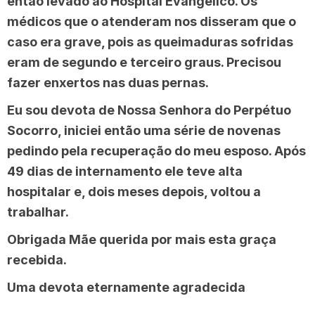
então levado ao Hospital Evangélico. Os
médicos que o atenderam nos disseram que o
caso era grave, pois as queimaduras sofridas
eram de segundo e terceiro graus. Precisou
fazer enxertos nas duas pernas.
Eu sou devota de Nossa Senhora do Perpétuo
Socorro, iniciei então uma série de novenas
pedindo pela recuperação do meu esposo. Após
49 dias de internamento ele teve alta
hospitalar e, dois meses depois, voltou a
trabalhar.
Obrigada Mãe querida por mais esta graça
recebida.
Uma devota eternamente agradecida
______________________________________________________