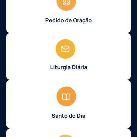
Pedido de Oração
Liturgia Diária
Santo do Dia