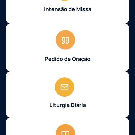
Intensão de Missa
Pedido de Oração
Liturgia Diária