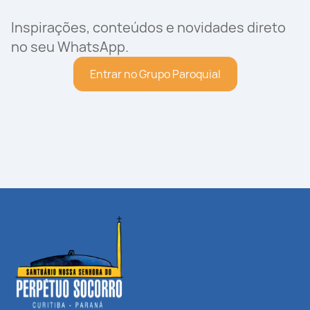
Inspirações, conteúdos e novidades direto
no seu WhatsApp.
Entrar no Grupo Paroquial