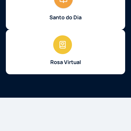
Santo do Dia
Rosa Virtual