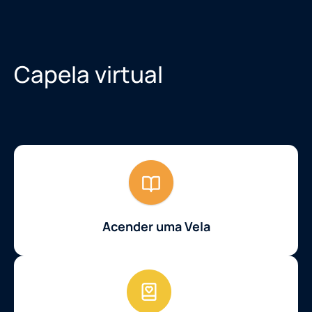
Capela virtual
Acender uma Vela