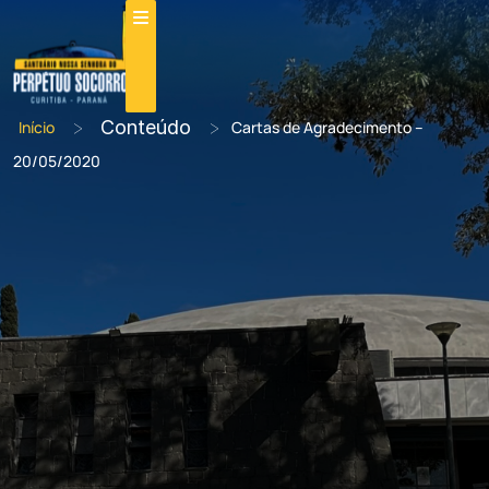
>
Conteúdo
>
Início
Cartas de Agradecimento –
20/05/2020