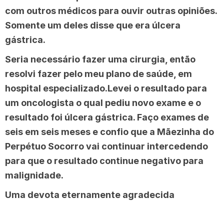
com outros médicos para ouvir outras opiniões.
Somente um deles disse que era úlcera
gástrica.
Seria necessário fazer uma cirurgia, então
resolvi fazer pelo meu plano de saúde, em
hospital especializado.Levei o resultado para
um oncologista o qual pediu novo exame e o
resultado foi úlcera gástrica. Faço exames de
seis em seis meses e confio que a Mãezinha do
Perpétuo Socorro vai continuar intercedendo
para que o resultado continue negativo para
malignidade.
Uma devota eternamente agradecida