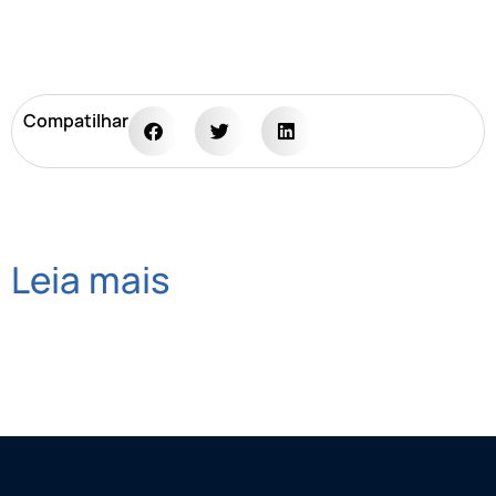
Compatilhar
Leia mais