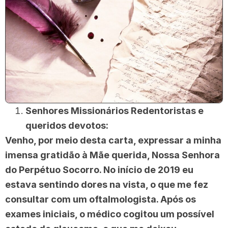
Senhores Missionários Redentoristas e
queridos devotos:
Venho, por meio desta carta, expressar a minha
imensa gratidão à Mãe querida, Nossa Senhora
do Perpétuo Socorro. No início de 2019 eu
estava sentindo dores na vista, o que me fez
consultar com um oftalmologista. Após os
exames iniciais, o médico cogitou um possível