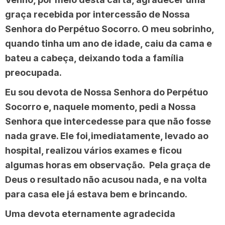
graça recebida por intercessão de Nossa
Senhora do Perpétuo Socorro. O meu sobrinho,
quando tinha um ano de idade, caiu da cama e
bateu a cabeça, deixando toda a família
preocupada.
Eu sou devota de Nossa Senhora do Perpétuo
Socorro e, naquele momento, pedi a Nossa
Senhora que intercedesse para que não fosse
nada grave. Ele foi,imediatamente, levado ao
hospital, realizou vários exames e ficou
algumas horas em observação. Pela graça de
Deus o resultado não acusou nada, e na volta
para casa ele já estava bem e brincando.
Uma devota eternamente agradecida