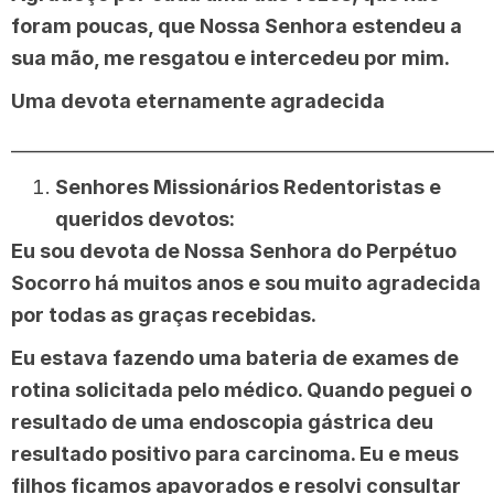
foram poucas, que Nossa Senhora estendeu a
sua mão, me resgatou e intercedeu por mim.
Uma devota eternamente agradecida
______________________________________________________
Senhores Missionários Redentoristas e
queridos devotos:
Eu sou devota de Nossa Senhora do Perpétuo
Socorro há muitos anos e sou muito agradecida
por todas as graças recebidas.
Eu estava fazendo uma bateria de exames de
rotina solicitada pelo médico. Quando peguei o
resultado de uma endoscopia gástrica deu
resultado positivo para carcinoma. Eu e meus
filhos ficamos apavorados e resolvi consultar