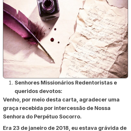
Senhores Missionários Redentoristas e
queridos devotos:
Venho, por meio desta carta, agradecer uma
graça recebida por intercessão de Nossa
Senhora do Perpétuo Socorro.
Era 23 de janeiro de 2018, eu estava grávida de