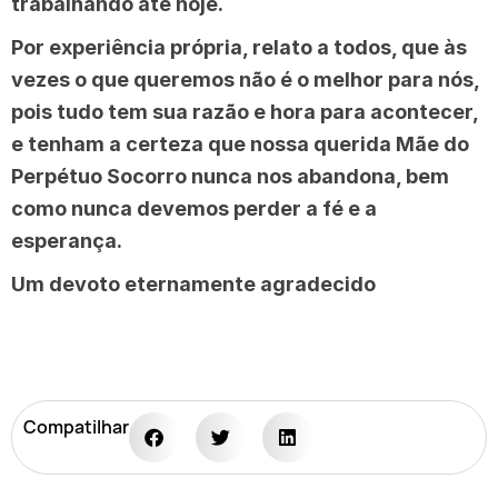
trabalhando até hoje.
Por experiência própria, relato a todos, que às
vezes o que queremos não é o melhor para nós,
pois tudo tem sua razão e hora para acontecer,
e tenham a certeza que nossa querida Mãe do
Perpétuo Socorro nunca nos abandona, bem
como nunca devemos perder a fé e a
esperança.
Um devoto eternamente agradecido
Compatilhar