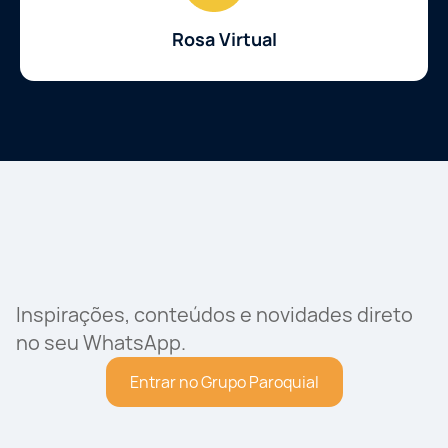
Rosa Virtual
Inspirações, conteúdos e novidades direto
no seu WhatsApp.
Entrar no Grupo Paroquial