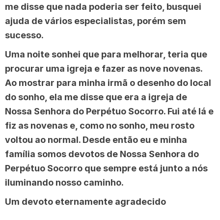
me disse que nada poderia ser feito, busquei
ajuda de vários especialistas, porém sem
sucesso.
Uma noite sonhei que para melhorar, teria que
procurar uma igreja e fazer as nove novenas.
Ao mostrar para minha irmã o desenho do local
do sonho, ela me disse que era a igreja de
Nossa Senhora do Perpétuo Socorro. Fui até lá e
fiz as novenas e, como no sonho, meu rosto
voltou ao normal. Desde então eu e minha
família somos devotos de Nossa Senhora do
Perpétuo Socorro que sempre está junto a nós
iluminando nosso caminho.
Um devoto eternamente agradecido