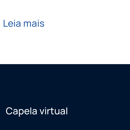
Leia mais
Capela virtual