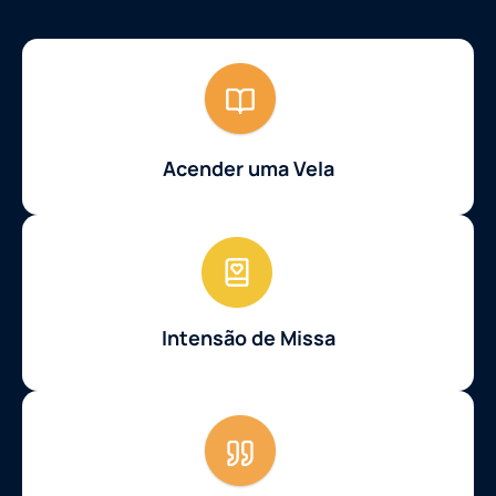
Acender uma Vela
Intensão de Missa