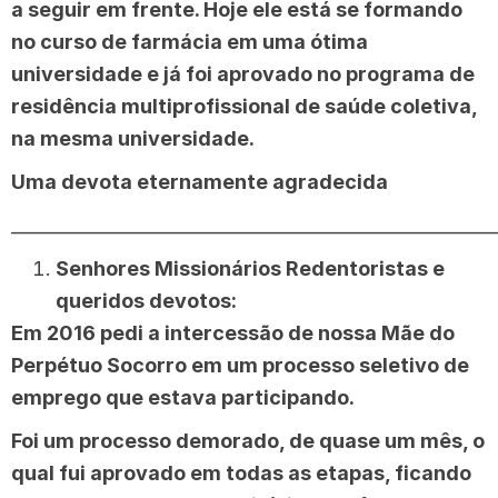
a seguir em frente. Hoje ele está se formando
no curso de farmácia em uma ótima
universidade e já foi aprovado no programa de
residência multiprofissional de saúde coletiva,
na mesma universidade.
Uma devota eternamente agradecida
______________________________________________________
Senhores Missionários Redentoristas e
queridos devotos:
Em 2016 pedi a intercessão de nossa Mãe do
Perpétuo Socorro em um processo seletivo de
emprego que estava participando.
Foi um processo demorado, de quase um mês, o
qual fui aprovado em todas as etapas, ficando