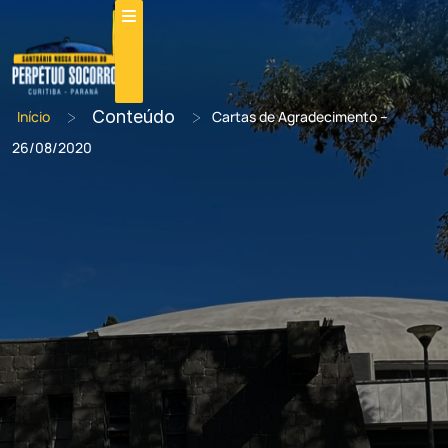
>
Conteúdo
>
Início
Cartas de Agradecimento –
26/08/2020