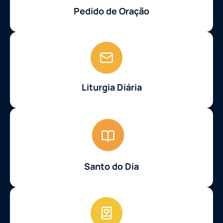
Pedido de Oração
Liturgia Diária
Santo do Dia