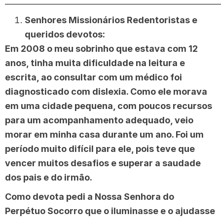
______________________________________________________
Senhores Missionários Redentoristas e
queridos devotos:
Em 2008 o meu sobrinho que estava com 12
anos, tinha muita dificuldade na leitura e
escrita, ao consultar com um médico foi
diagnosticado com dislexia. Como ele morava
em uma cidade pequena, com poucos recursos
para um acompanhamento adequado, veio
morar em minha casa durante um ano. Foi um
período muito difícil para ele, pois teve que
vencer muitos desafios e superar a saudade
dos pais e do irmão.
Como devota pedi a Nossa Senhora do
Perpétuo Socorro que o iluminasse e o ajudasse