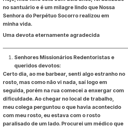
no santuário e é um milagre lindo que Nossa
Senhora do Perpétuo Socorro realizou em
minha vida.
Uma devota eternamente agradecida
______________________________________________________
Senhores Missionários Redentoristas e
queridos devotos:
Certo dia, ao me barbear, senti algo estranho no
rosto, mas como não vi nada, saí logo em
seguida, porém na rua comecei a enxergar com
dificuldade. Ao chegar no local de trabalho,
meu colega perguntou o que havia acontecido
com meu rosto, eu estava com o rosto
paralisado de um lado. Procurei um médico que