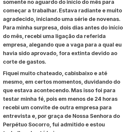
somente no aguardo do início do mês para
começar a trabalhar. Estava radiante e muito
agradecido, iniciando uma série de novenas.
Para minha surpresa, dois dias antes do início
do mês, recebi uma ligação da referida
empresa, alegando que a vaga para a qual eu
havia sido aprovado, fora extinta devido ao
corte de gastos.
Fiquei muito chateado, cabisbaixo e até
mesmo, em certos momentos, duvidando do
que estava acontecendo. Mas isso foi para
testar minha fé, pois em menos de 24 horas
recebi um convite de outra empresa para
entrevista e, por graça de Nossa Senhora do
Perpétuo Socorro, fui admitido e estou