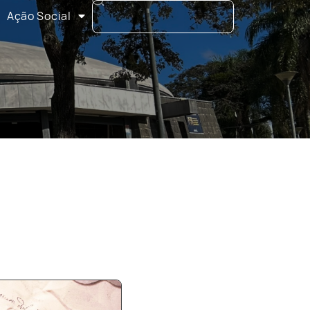
Ação Social