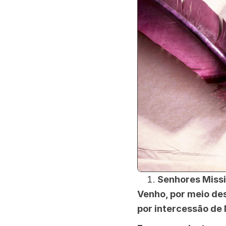
Senhores Missi
Venho, por meio des
por intercessão de