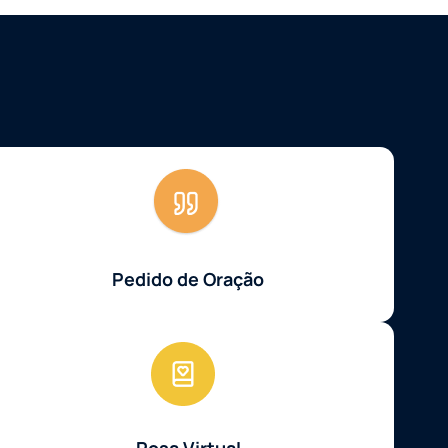
Pedido de Oração