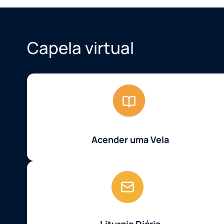
Capela virtual
Acender uma Vela