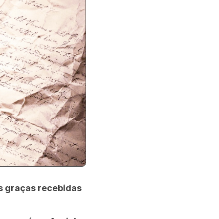
as graças recebidas