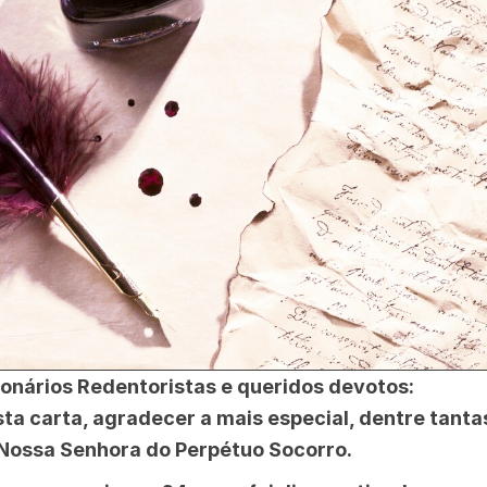
onários Redentoristas e queridos devotos:
ta carta, agradecer a mais especial, dentre tant
 Nossa Senhora do Perpétuo Socorro.