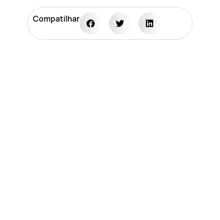
Compatilhar