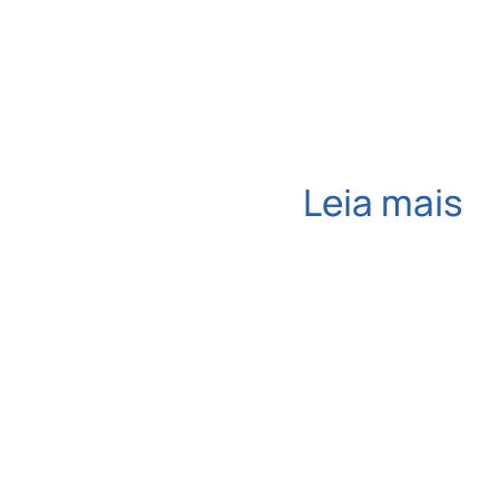
Leia mais