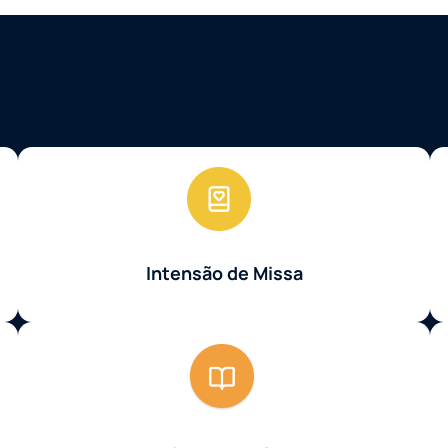
Intensão de Missa