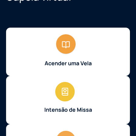
Acender uma Vela
Intensão de Missa