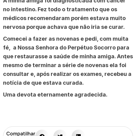
A minha amiga foi diagnosticada com câncer
no intestino. Fez todo o tratamento que os
médicos recomendaram porém estava muito
nervosa porque achava que não iria se curar.
Comecei a fazer as novenas e pedi, com muita
fé, a Nossa Senhora do Perpétuo Socorro para
que restaurasse a saúde de minha amiga. Antes
mesmo de terminar a série de novenas ela foi
consultar e, após realizar os exames, recebeu a
notícia de que estava curada.
Uma devota eternamente agradecida.
Compatilhar