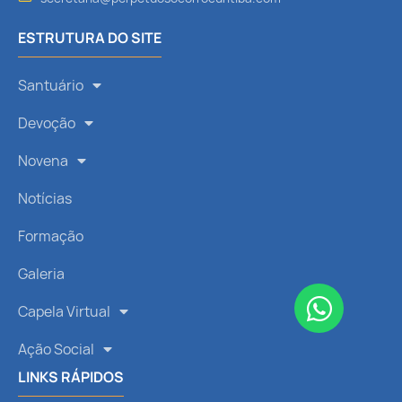
ESTRUTURA DO SITE
Santuário
Devoção
Novena
Notícias
Formação
Galeria
Capela Virtual
Ação Social
LINKS RÁPIDOS