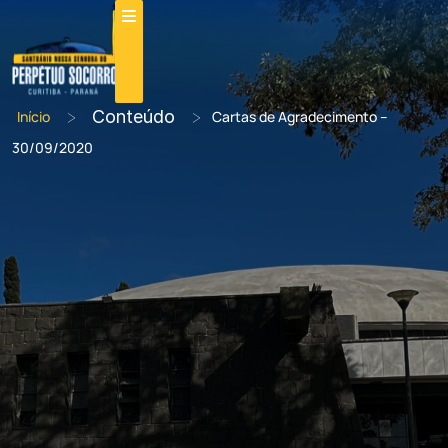
>
Conteúdo
>
Início
Cartas de Agradecimento –
30/09/2020