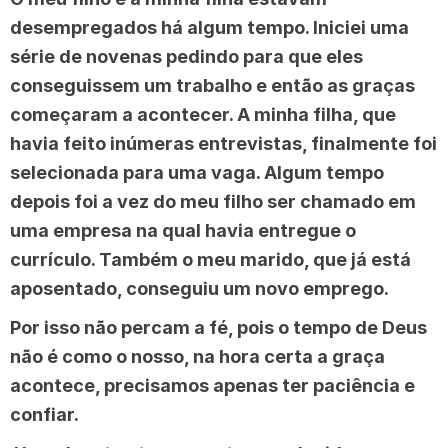
desempregados há algum tempo. Iniciei uma
série de novenas pedindo para que eles
conseguissem um trabalho e então as graças
começaram a acontecer. A minha filha, que
havia feito inúmeras entrevistas, finalmente foi
selecionada para uma vaga. Algum tempo
depois foi a vez do meu filho ser chamado em
uma empresa na qual havia entregue o
currículo. Também o meu marido, que já está
aposentado, conseguiu um novo emprego.
Por isso não percam a fé, pois o tempo de Deus
não é como o nosso, na hora certa a graça
acontece, precisamos apenas ter paciência e
confiar.