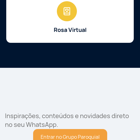
Rosa Virtual
Inspirações, conteúdos e novidades direto
no seu WhatsApp.
Entrar no Grupo Paroquial