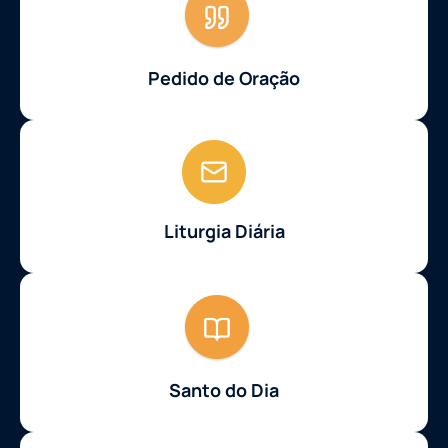
Pedido de Oração
Liturgia Diária
Santo do Dia