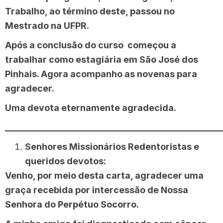
Trabalho, ao término deste, passou no
Mestrado na UFPR.
Após a conclusão do curso começou a
trabalhar como estagiária em São José dos
Pinhais. Agora acompanho as novenas para
agradecer.
Uma devota eternamente agradecida.
________________________________________________
Senhores Missionários Redentoristas e
queridos devotos:
Venho, por meio desta carta, agradecer uma
graça recebida por intercessão de Nossa
Senhora do Perpétuo Socorro.