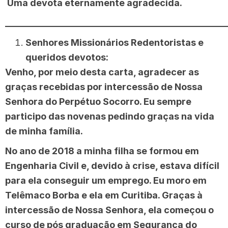
Uma devota eternamente agradecida.
________________________________________________
Senhores Missionários Redentoristas e
queridos devotos:
Venho, por meio desta carta, agradecer as
graças recebidas por intercessão de Nossa
Senhora do Perpétuo Socorro. Eu sempre
participo das novenas pedindo graças na vida
de minha família.
No ano de 2018 a minha filha se formou em
Engenharia Civil e, devido à crise, estava difícil
para ela conseguir um emprego. Eu moro em
Telêmaco Borba e ela em Curitiba. Graças à
intercessão de Nossa Senhora, ela começou o
curso de pós graduação em Segurança do