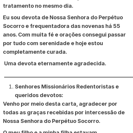
tratamento no mesmo dia.
Eu sou devota de Nossa Senhora do Perpétuo
Socorro e frequentadora das novenas há 55
anos. Com muita fé e orações consegui passar
por tudo com serenidade e hoje estou
completamente curada.
Uma devota eternamente agradecida.
________________________________________________
Senhores Missionários Redentoristas e
queridos devotos:
Venho por meio desta carta, agradecer por
todas as graças recebidas por intercessão de
Nossa Senhora do Perpétuo Socorro.
O meu filho e a minha filha estavam