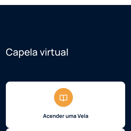
Capela virtual
Acender uma Vela