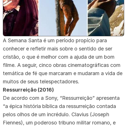
A Semana Santa é um período propício para
conhecer e refletir mais sobre o sentido de ser
cristão, o que é melhor com a ajuda de um bom
filme. A seguir, cinco obras cinematográficas com
temática de fé que marcaram e mudaram a vida de
muitos de seus telespectadores.
Ressurreição (2016)
De acordo com a Sony, “Ressurreição” apresenta
“a épica história bíblica da ressurreição contada
pelos olhos de um incrédulo. Clavius (Joseph
Fiennes), um poderoso tribuno militar romano, e