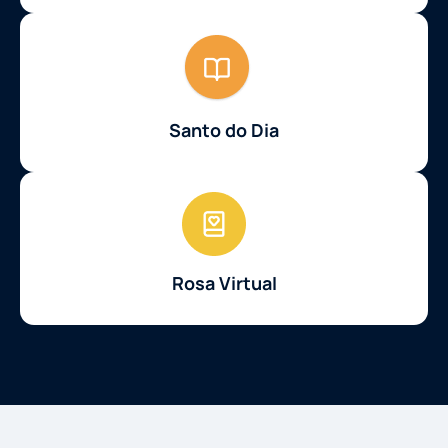
Santo do Dia
Rosa Virtual