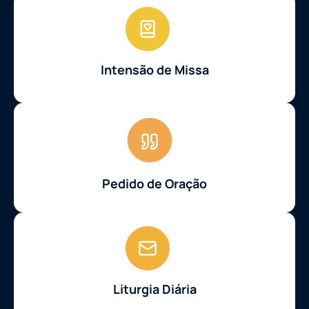
Intensão de Missa
Pedido de Oração
Liturgia Diária