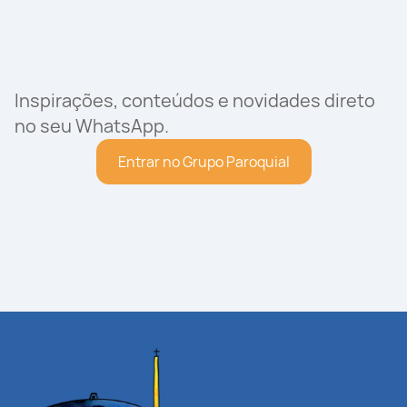
Inspirações, conteúdos e novidades direto
no seu WhatsApp.
Entrar no Grupo Paroquial