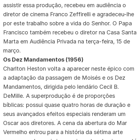
assistir essa produção, recebeu em audiência o
diretor de cinema Franco Zeffirelli e agradeceu-lhe
por este trabalho sobre a vida do Senhor. O Papa
Francisco também recebeu o diretor na Casa Santa
Marta em Audiência Privada na terça-feira, 15 de
março.
Os Dez Mandamentos (1956)
Charlton Heston volta a aparecer neste épico com
a adaptação da passagem de Moisés e os Dez
Mandamentos, dirigida pelo lendário Cecil B.
DeMille. A superprodução é de proporções
bíblicas: possui quase quatro horas de duração e
seus avançados efeitos especiais renderam um
Oscar aos diretores. A cena da abertura do Mar
Vermelho entrou para a história da sétima arte