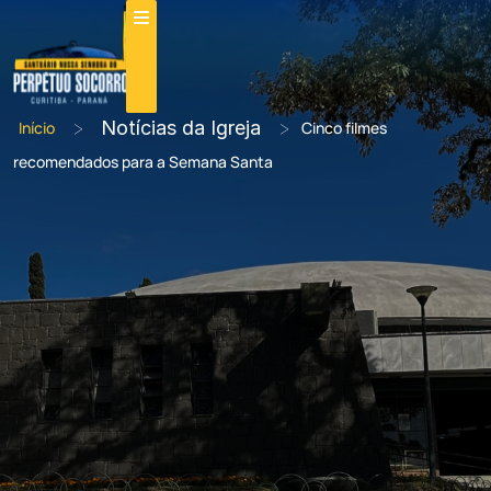
>
Notícias da Igreja
>
Início
Cinco filmes
recomendados para a Semana Santa