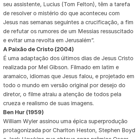
seu assistente, Lucius (Tom Felton), têm a tarefa
de resolver o mistério do que aconteceu com
Jesus nas semanas seguintes a crucificação, a fim
de refutar os rumores de um Messias ressuscitado
e evitar uma revolta em Jerusalém”.
A Paixão de Cristo (2004)
É uma adaptação dos últimos dias de Jesus Cristo
realizada por Mel Gibson. Filmado em latim e
aramaico, idiomas que Jesus falou, e projetado em
todo o mundo em versão original por desejo do
diretor, o filme atraiu a atenção de todos pela
crueza e realismo de suas imagens.
Ben Hur (1959)
William Wyler assinou uma épica superprodução
protagonizada por Charlton Heston, Stephen Boyd