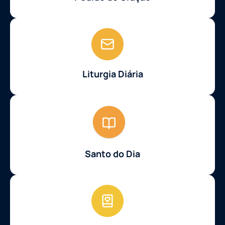
Liturgia Diária
Santo do Dia