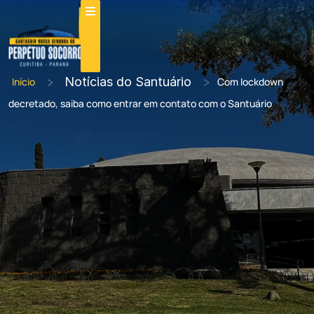
>
Notícias do Santuário
>
Início
Com lockdown
decretado, saiba como entrar em contato com o Santuário