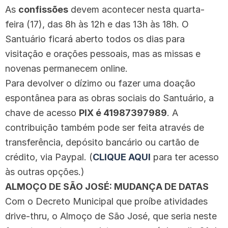
As
confissões
devem acontecer nesta quarta-
feira (17), das 8h às 12h e das 13h às 18h. O
Santuário ficará aberto todos os dias para
visitação e orações pessoais, mas as missas e
novenas permanecem online.
Para devolver o dízimo ou fazer uma doação
espontânea para as obras sociais do Santuário, a
chave de acesso
PIX é 41987397989
. A
contribuição também pode ser feita através de
transferência, depósito bancário ou cartão de
crédito, via Paypal. (
CLIQUE AQUI
para ter acesso
às outras opções.)
ALMOÇO DE SÃO JOSÉ: MUDANÇA DE DATAS
Com o Decreto Municipal que proíbe atividades
drive-thru, o Almoço de São José, que seria neste