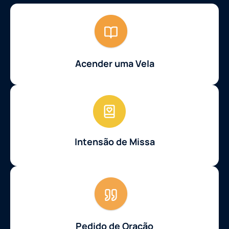
Acender uma Vela
Intensão de Missa
Pedido de Oração