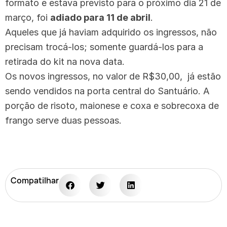
formato e estava previsto para o próximo dia 21 de
março, foi
adiado para 11 de abril
.
Aqueles que já haviam adquirido os ingressos, não
precisam trocá-los; somente guardá-los para a
retirada do kit na nova data.
Os novos ingressos, no valor de R$30,00, já estão
sendo vendidos na porta central do Santuário. A
porção de risoto, maionese e coxa e sobrecoxa de
frango serve duas pessoas.
Compatilhar