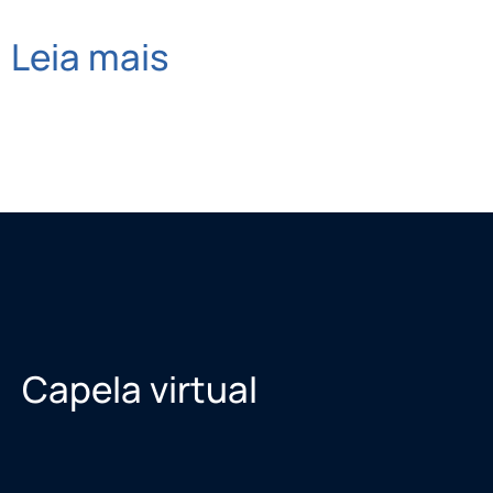
Leia mais
Capela virtual