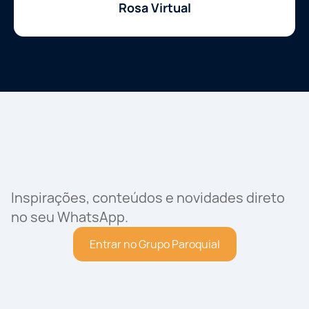
Rosa Virtual
Inspirações, conteúdos e novidades direto
no seu WhatsApp.
Entrar no Grupo Paroquial