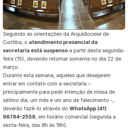
Seguindo as orientações da Arquidiocese de
Curitiba, o
atendimento presencial da
secretaria está suspenso
a partir desta segunda-
feira (15), devendo retornar somente no dia 22 de
março.
Durante esta semana, aqueles que desejarem
entrar em contato com a secretaria –
principalmente para pedir intenção de missa de
sétimo dia, um mês e um ano de falecimento -,
deverão fazê-lo através do
WhatsApp (41)
98784-2558
, em horário comercial (segunda a
sexta-feira, das 8h às 18h).