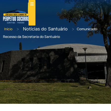
>
Notícias do Santuário
>
Início
Comunicado:
Recesso da Secretaria do Santuário