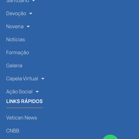
Santuário
Devoção
Novena
Notícias
Formação
Galeria
Capela Virtual
Ação Social
LINKS RÁPIDOS
Vatican News
CNBB