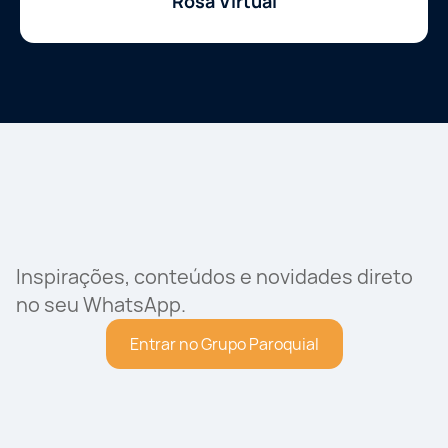
Rosa Virtual
Inspirações, conteúdos e novidades direto
no seu WhatsApp.
Entrar no Grupo Paroquial