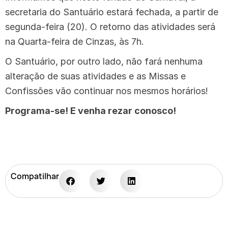
secretaria do Santuário estará fechada, a partir de
segunda-feira (20). O retorno das atividades será
na Quarta-feira de Cinzas, às 7h.
O Santuário, por outro lado, não fará nenhuma
alteração de suas atividades e as Missas e
Confissões vão continuar nos mesmos horários!
Programa-se! E venha rezar conosco!
Compatilhar