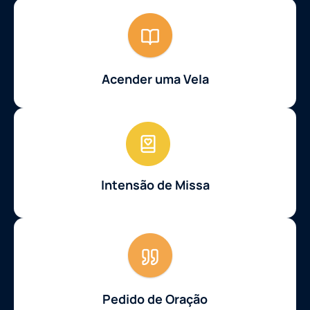
Acender uma Vela
Intensão de Missa
Pedido de Oração