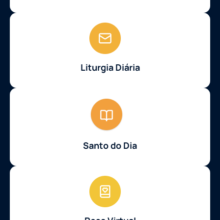
Liturgia Diária
Santo do Dia