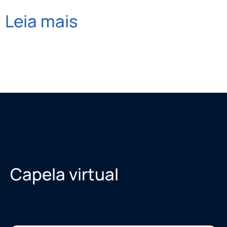
Leia mais
Capela virtual