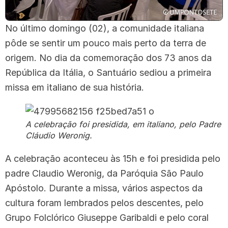
No último domingo (02), a comunidade italiana
pôde se sentir um pouco mais perto da terra de
origem. No dia da comemoração dos 73 anos da
República da Itália, o Santuário sediou a primeira
missa em italiano de sua história.
A celebração foi presidida, em italiano, pelo Padre
Cláudio Weronig.
A celebração aconteceu às 15h e foi presidida pelo
padre Claudio Weronig, da Paróquia São Paulo
Apóstolo. Durante a missa, vários aspectos da
cultura foram lembrados pelos descentes, pelo
Grupo Folclórico Giuseppe Garibaldi e pelo coral