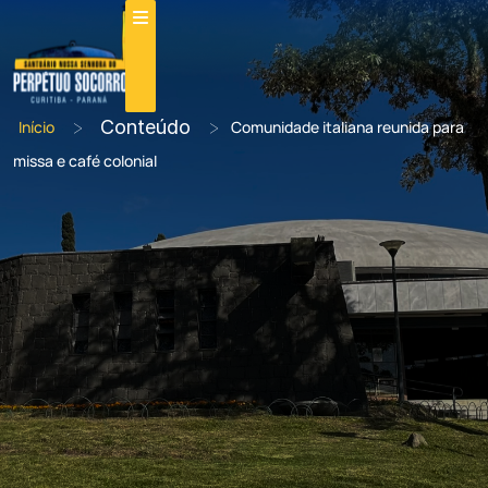
>
Conteúdo
>
Início
Comunidade italiana reunida para
missa e café colonial