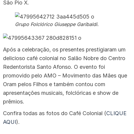
São Pio X.
Grupo Folclórico Giuseppe Garibaldi.
Após a celebração, os presentes prestigiaram um
delicioso café colonial no Salão Nobre do Centro
Redentorista Santo Afonso. O evento foi
promovido pelo AMO – Movimento das Mães que
Oram pelos Filhos e também contou com
apresentações musicais, folclóricas e show de
prêmios.
Confira todas as fotos do Café Colonial (
CLIQUE
AQUI
).