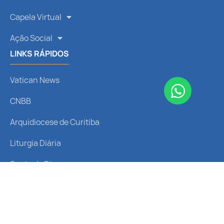
Capela Virtual
Ação Social
LINKS RÁPIDOS
Vatican News
CNBB
Arquidiocese de Curitiba
Liturgia Diária
Santo do Dia
REDES SOCIAIS