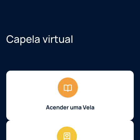
Capela virtual
Acender uma Vela