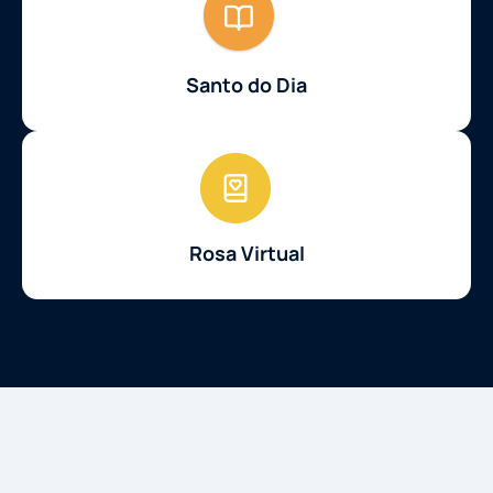
Santo do Dia
Rosa Virtual