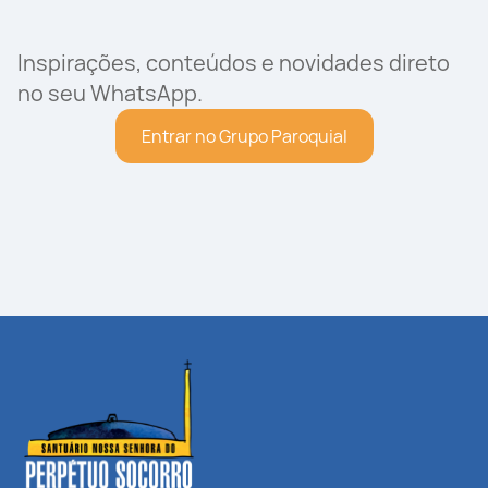
Inspirações, conteúdos e novidades direto
no seu WhatsApp.
Entrar no Grupo Paroquial