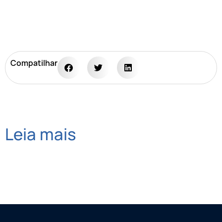
Compatilhar
Leia mais