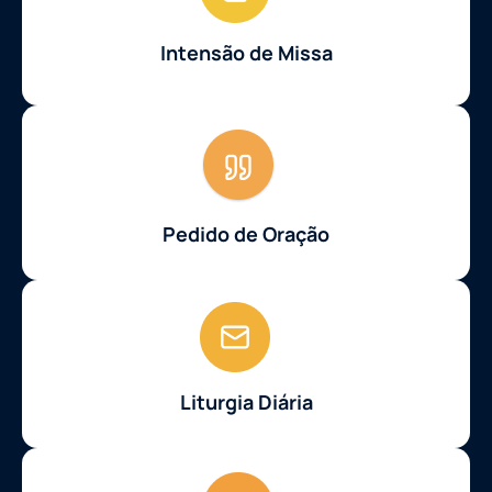
Intensão de Missa
Pedido de Oração
Liturgia Diária