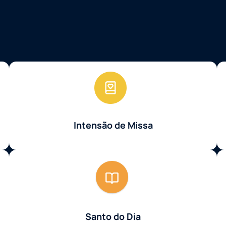
Intensão de Missa
Santo do Dia