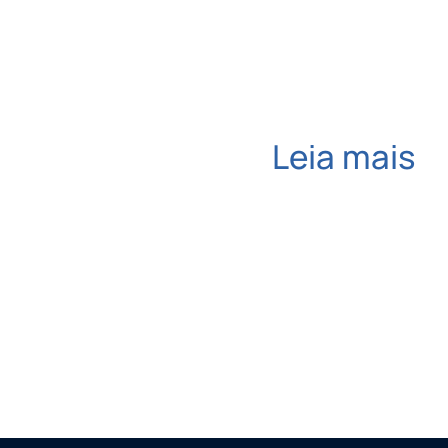
Leia mais