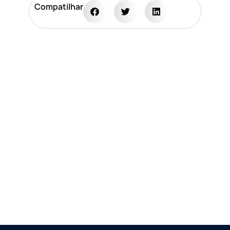
Compatilhar