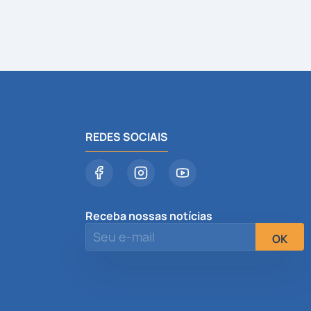
REDES SOCIAIS
Receba nossas notícias