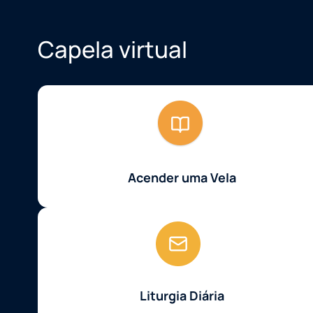
Capela virtual
Acender uma Vela
Liturgia Diária