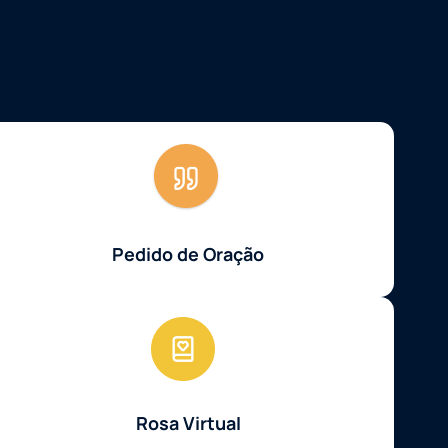
Pedido de Oração
Rosa Virtual