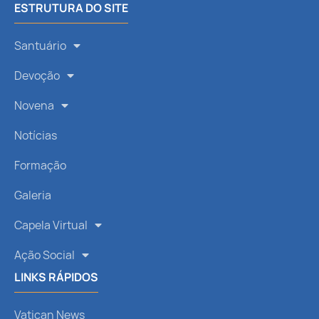
ESTRUTURA DO SITE
Santuário
Devoção
Novena
Notícias
Formação
Galeria
Capela Virtual
Ação Social
LINKS RÁPIDOS
Vatican News