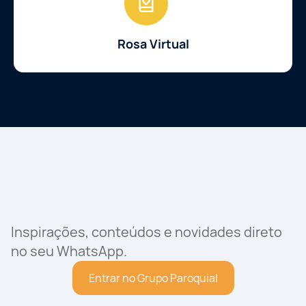
Rosa Virtual
Inspirações, conteúdos e novidades direto
no seu WhatsApp.
Entrar no Grupo Paroquial