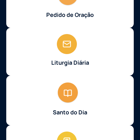
Pedido de Oração
Liturgia Diária
Santo do Dia