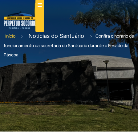
>
Notícias do Santuário
>
Início
Confira o horário de
funcionamento da secretaria do Santuário durante o Feriado da
Páscoa