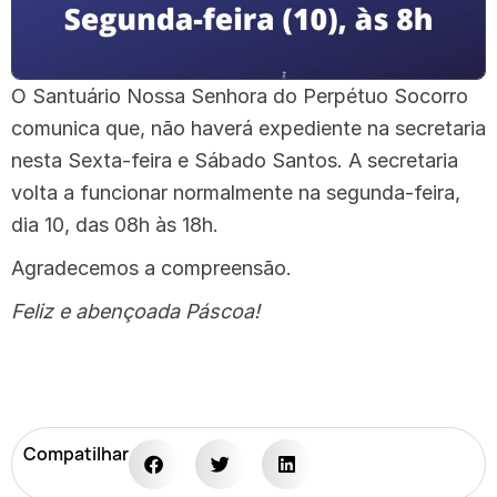
O Santuário Nossa Senhora do Perpétuo Socorro
comunica que, não haverá expediente na secretaria
nesta Sexta-feira e Sábado Santos. A secretaria
volta a funcionar normalmente na segunda-feira,
dia 10, das 08h às 18h.
Agradecemos a compreensão.
Feliz e abençoada Páscoa!
Compatilhar