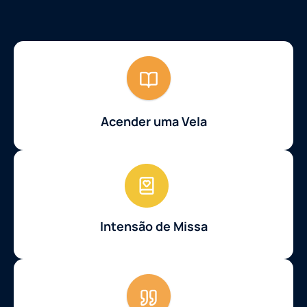
Acender uma Vela
Intensão de Missa