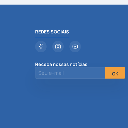
REDES SOCIAIS
Receba nossas notícias