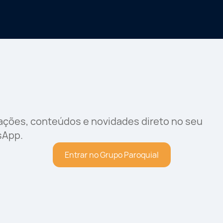
rações, conteúdos e novidades direto no seu
sApp.
Entrar no Grupo Paroquial