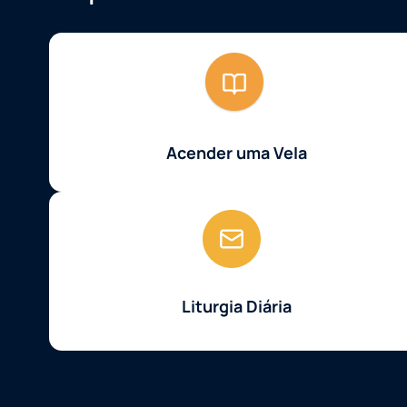
Acender uma Vela
Liturgia Diária