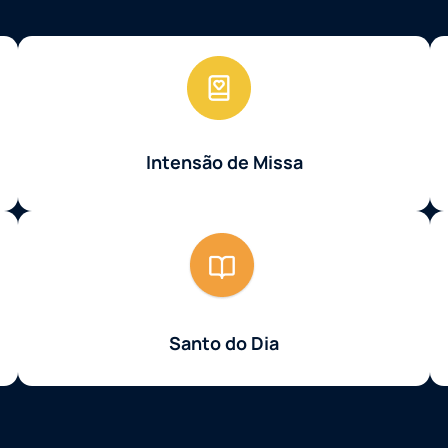
Intensão de Missa
Santo do Dia