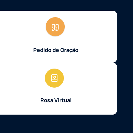
Pedido de Oração
Rosa Virtual