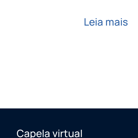
Leia mais
Capela virtual