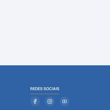
REDES SOCIAIS