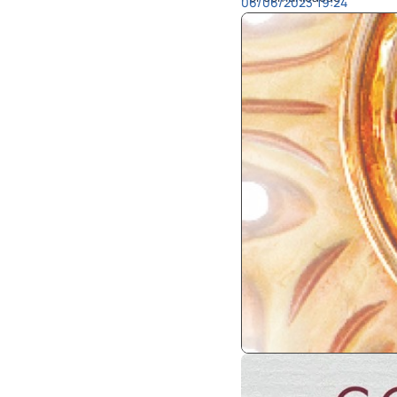
06/06/2023
19:24