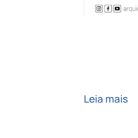
Leia mais