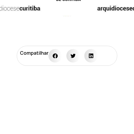
Compatilhar