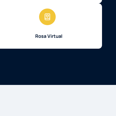
Rosa Virtual