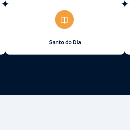
Santo do Dia