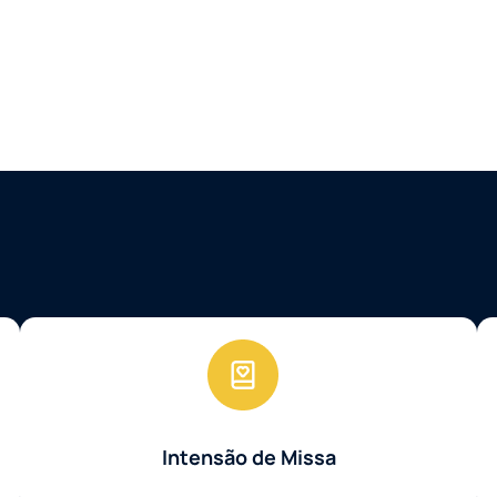
Intensão de Missa