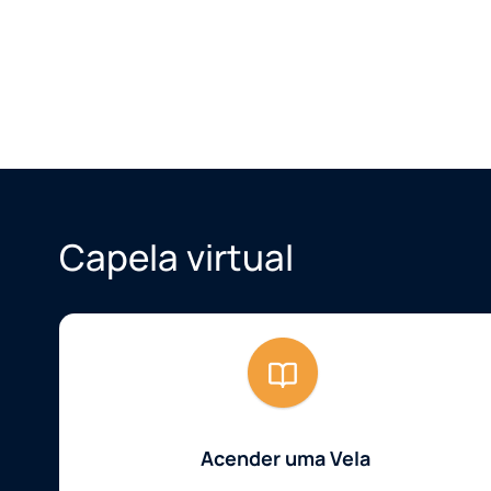
Capela virtual
Acender uma Vela