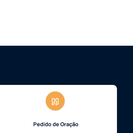
Pedido de Oração