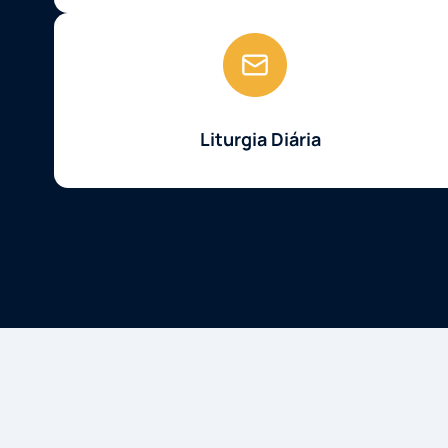
Liturgia Diária