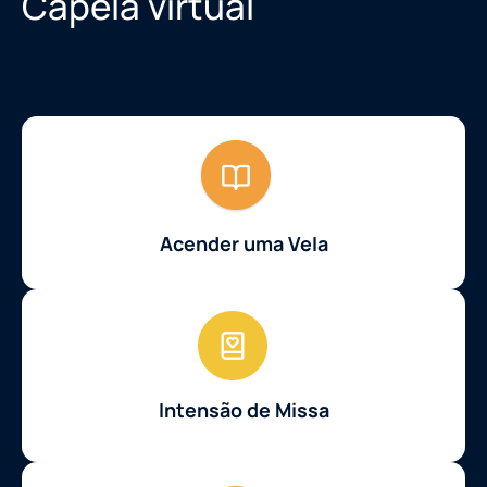
Capela virtual
Acender uma Vela
Intensão de Missa