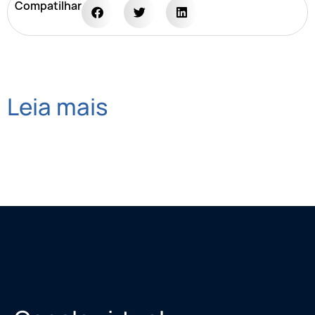
Compatilhar
Leia mais