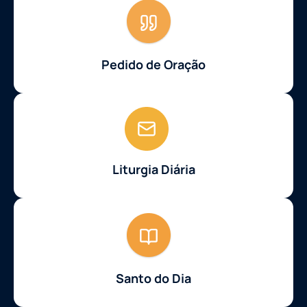
Pedido de Oração
Liturgia Diária
Santo do Dia