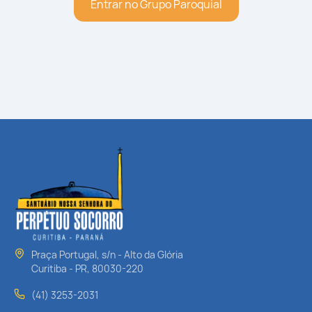
Entrar no Grupo Paroquial
Praça Portugal, s/n - Alto da Glória
Curitiba - PR, 80030-220
(41) 3253-2031