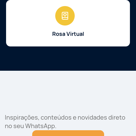
Rosa Virtual
Inspirações, conteúdos e novidades direto
no seu WhatsApp.