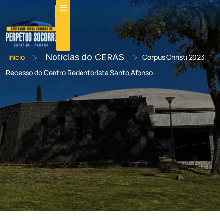
>
Notícias do CERAS
>
Início
Corpus Christi 2023:
Recesso do Centro Redentorista Santo Afonso