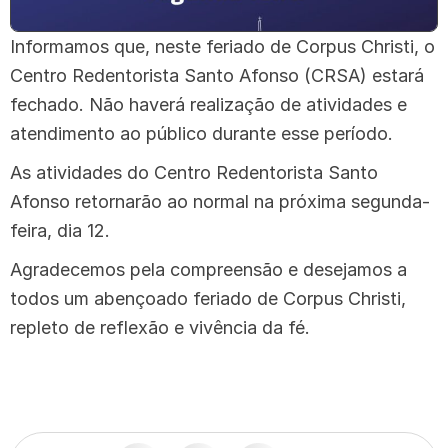
Informamos que, neste feriado de Corpus Christi, o
Centro Redentorista Santo Afonso (CRSA) estará
fechado. Não haverá realização de atividades e
atendimento ao público durante esse período.
As atividades do Centro Redentorista Santo
Afonso retornarão ao normal na próxima segunda-
feira, dia 12.
Agradecemos pela compreensão e desejamos a
todos um abençoado feriado de Corpus Christi,
repleto de reflexão e vivência da fé.