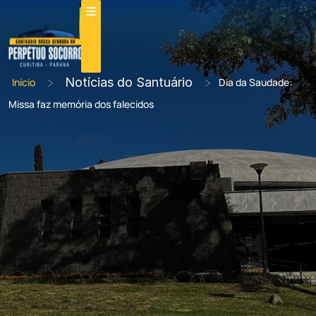
>
Notícias do Santuário
>
Início
Dia da Saudade:
Missa faz memória dos falecidos