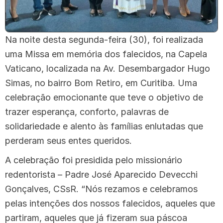
Na noite desta segunda-feira (30), foi realizada
uma Missa em memória dos falecidos, na Capela
Vaticano, localizada na Av. Desembargador Hugo
Simas, no bairro Bom Retiro, em Curitiba. Uma
celebração emocionante que teve o objetivo de
trazer esperança, conforto, palavras de
solidariedade e alento às famílias enlutadas que
perderam seus entes queridos.
A celebração foi presidida pelo missionário
redentorista – Padre José Aparecido Devecchi
Gonçalves, CSsR. “Nós rezamos e celebramos
pelas intenções dos nossos falecidos, aqueles que
partiram, aqueles que já fizeram sua páscoa