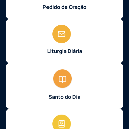
Pedido de Oração
Liturgia Diária
Santo do Dia