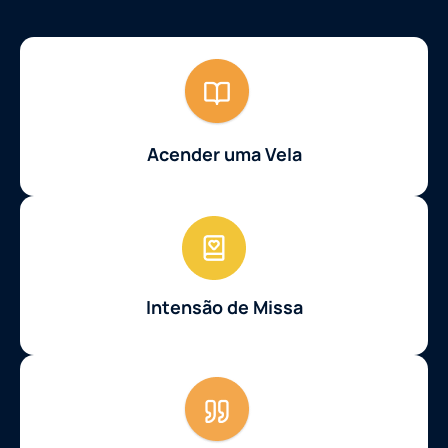
Acender uma Vela
Intensão de Missa