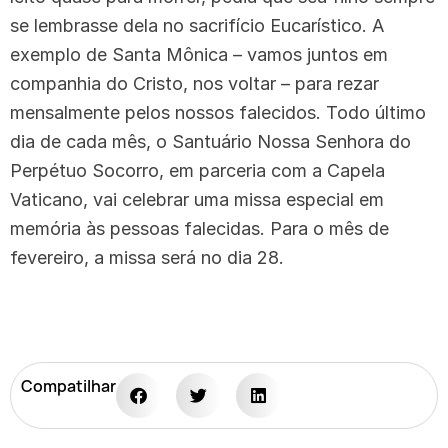
se lembrasse dela no sacrifício Eucarístico. A
exemplo de Santa Mônica – vamos juntos em
companhia do Cristo, nos voltar – para rezar
mensalmente pelos nossos falecidos. Todo último
dia de cada mês, o Santuário Nossa Senhora do
Perpétuo Socorro, em parceria com a Capela
Vaticano, vai celebrar uma missa especial em
memória às pessoas falecidas. Para o mês de
fevereiro, a missa será no dia 28.
Compatilhar