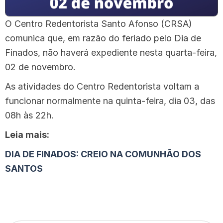
O Centro Redentorista Santo Afonso (CRSA)
comunica que, em razão do feriado pelo Dia de
Finados, não haverá expediente nesta quarta-feira,
02 de novembro.
As atividades do Centro Redentorista voltam a
funcionar normalmente na quinta-feira, dia 03, das
08h às 22h.
Leia mais:
DIA DE FINADOS: CREIO NA COMUNHÃO DOS
SANTOS