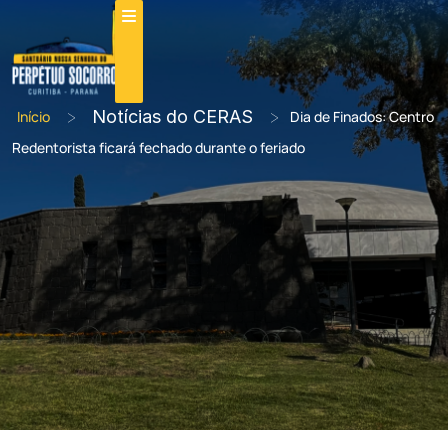
>
Notícias do CERAS
>
Início
Dia de Finados: Centro
Redentorista ficará fechado durante o feriado