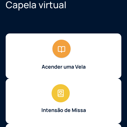
Capela virtual
Acender uma Vela
Intensão de Missa