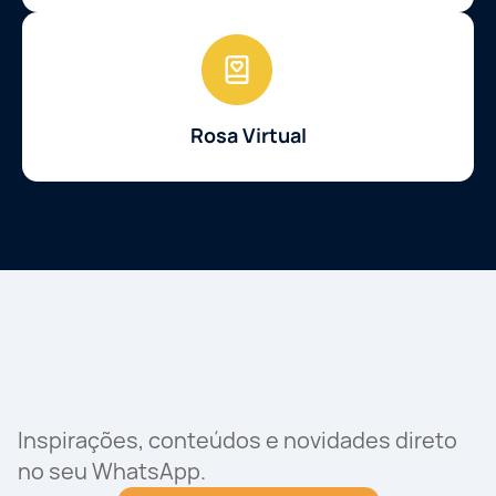
Rosa Virtual
Inspirações, conteúdos e novidades direto
no seu WhatsApp.