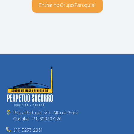
Entrar no Grupo Paroquial
Praça Portugal, s/n - Alto da Glória
Curitiba - PR, 80030-220
(41) 3253-2031