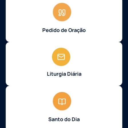
Pedido de Oração
Liturgia Diária
Santo do Dia