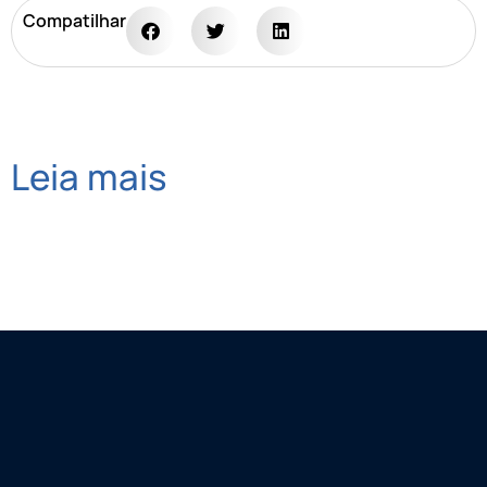
Compatilhar
Leia mais