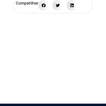
Compatilhar