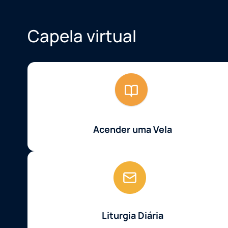
Capela virtual
Acender uma Vela
Liturgia Diária