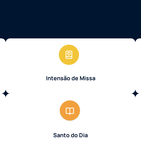
Intensão de Missa
Santo do Dia