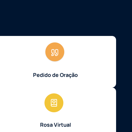
Pedido de Oração
Rosa Virtual