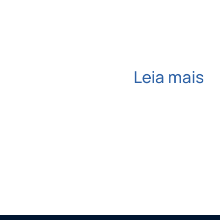
Leia mais