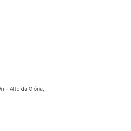
 – Alto da Glória,