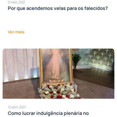
3 maio, 2021
Por que acendemos velas para os falecidos?
Ver mais
10 abril, 2021
Como lucrar indulgência plenária no