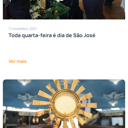
17 novembro, 2021
Toda quarta-feira é dia de São José
Ver mais