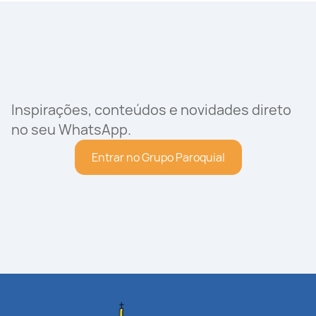
Inspirações, conteúdos e novidades direto
no seu WhatsApp.
Entrar no Grupo Paroquial