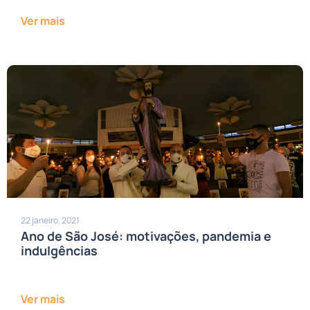
Ver mais
22 janeiro, 2021
Ano de São José: motivações, pandemia e
indulgências
Ver mais