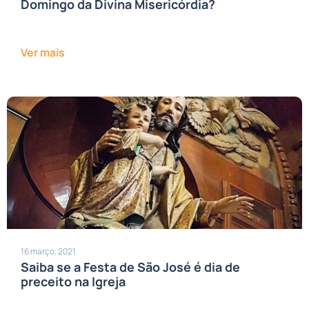
Domingo da Divina Misericórdia?
Ver mais
16 março, 2021
Saiba se a Festa de São José é dia de
preceito na Igreja