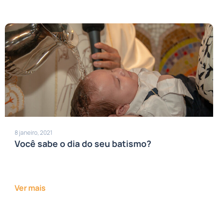
8 janeiro, 2021
Você sabe o dia do seu batismo?
Ver mais