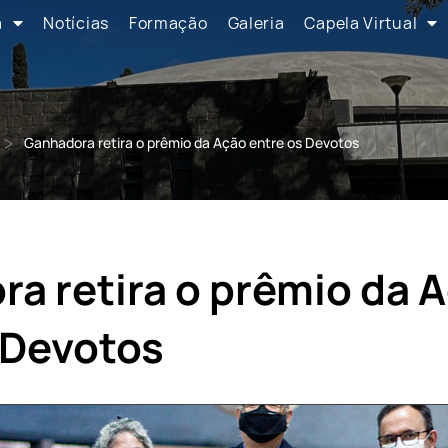
a
Notícias
Formação
Galeria
Capela Virtual
>
Ganhadora retira o prêmio da Ação entre os Devotos
a retira o prêmio da 
 Devotos