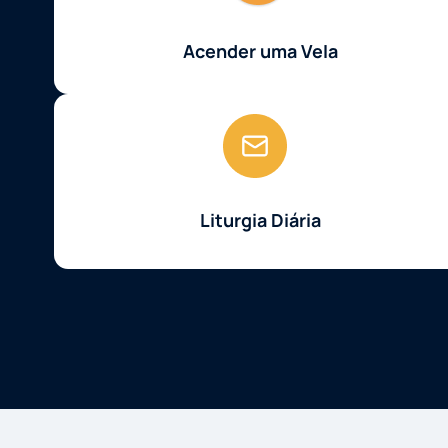
Acender uma Vela
Liturgia Diária