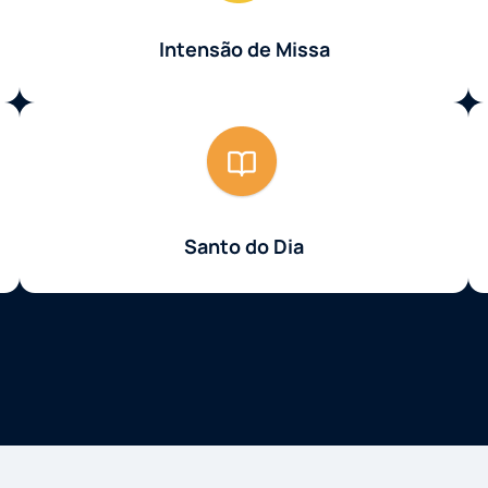
Intensão de Missa
Santo do Dia