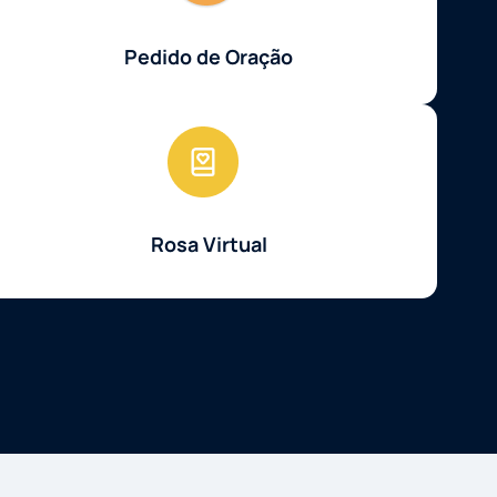
Pedido de Oração
Rosa Virtual