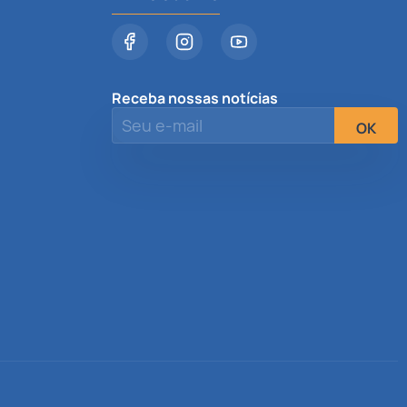
Receba nossas notícias