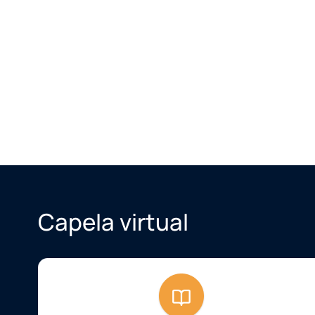
Capela virtual