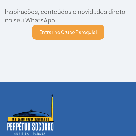
Inspirações, conteúdos e novidades direto
no seu WhatsApp.
Entrar no Grupo Paroquial