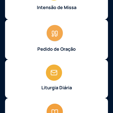
Intensão de Missa
Pedido de Oração
Liturgia Diária