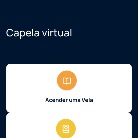
Capela virtual
Acender uma Vela