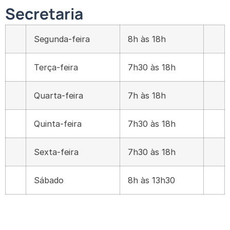
Secretaria
Segunda-feira
8h às 18h
Terça-feira
7h30 às 18h
Quarta-feira
7h às 18h
Quinta-feira
7h30 às 18h
Sexta-feira
7h30 às 18h
Sábado
8h às 13h30