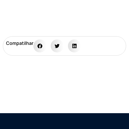
Compatilhar