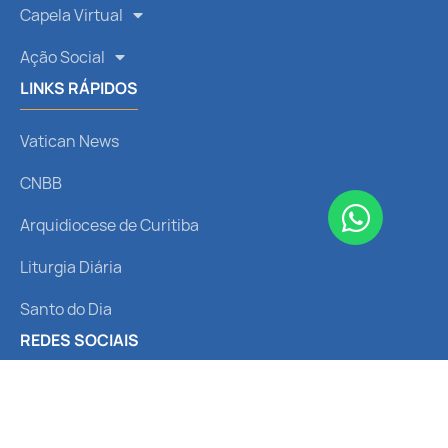
Capela Virtual
Ação Social
LINKS RÁPIDOS
Vatican News
CNBB
Arquidiocese de Curitiba
Liturgia Diária
Santo do Dia
REDES SOCIAIS