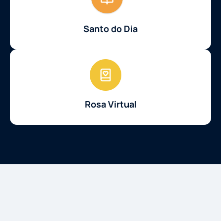
Santo do Dia
Rosa Virtual