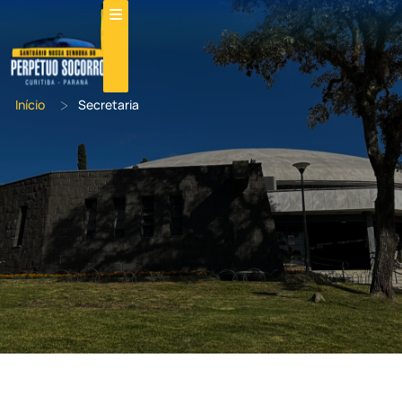
>
Início
Secretaria