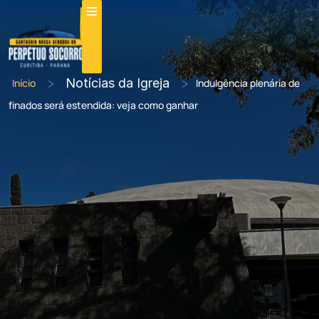
>
Notícias da Igreja
>
Início
Indulgência plenária de
finados será estendida: veja como ganhar