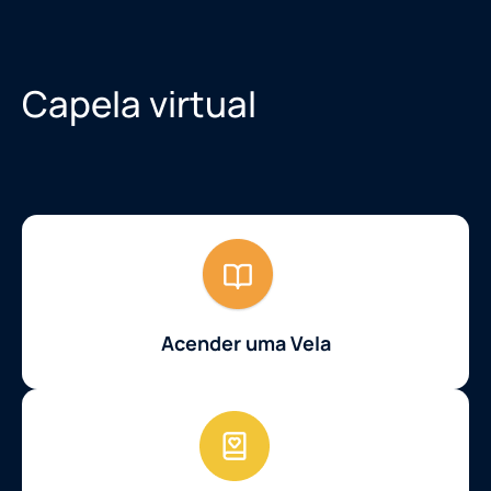
Capela virtual
Acender uma Vela