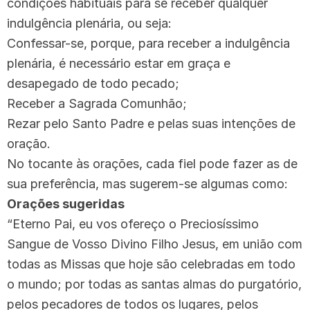
condições habituais para se receber qualquer
indulgência plenária, ou seja:
Confessar-se, porque, para receber a indulgência
plenária, é necessário estar em graça e
desapegado de todo pecado;
Receber a Sagrada Comunhão;
Rezar pelo Santo Padre e pelas suas intenções de
oração.
No tocante às orações, cada fiel pode fazer as de
sua preferência, mas sugerem-se algumas como:
Orações sugeridas
“Eterno Pai, eu vos ofereço o Preciosíssimo
Sangue de Vosso Divino Filho Jesus, em união com
todas as Missas que hoje são celebradas em todo
o mundo; por todas as santas almas do purgatório,
pelos pecadores de todos os lugares, pelos