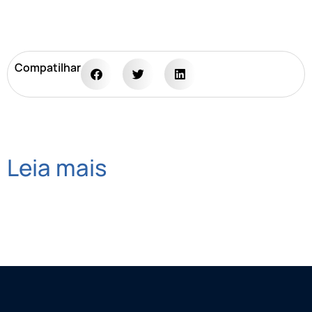
Compatilhar
Leia mais