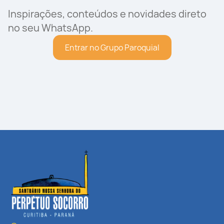
Inspirações, conteúdos e novidades direto
no seu WhatsApp.
Entrar no Grupo Paroquial