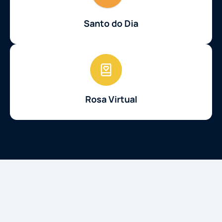
Santo do Dia
Rosa Virtual