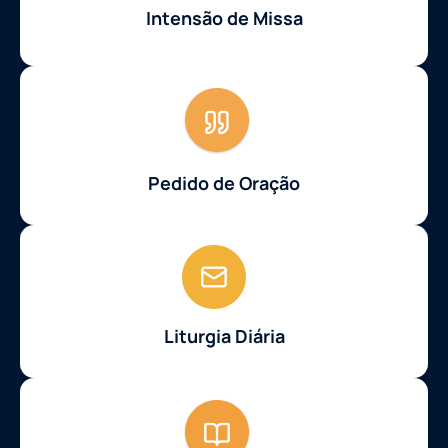
Intensão de Missa
Pedido de Oração
Liturgia Diária