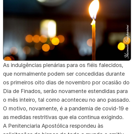
As indulgências plenárias para os fiéis falecidos,
que normalmente podem ser concedidas durante
os primeiros oito dias de novembro por ocasião do
Dia de Finados, serão novamente estendidas para
o mês inteiro, tal como aconteceu no ano passado.
O motivo, novamente, é a pandemia de covid-19 e
as medidas restritivas que ela continua exigindo.
A Penitenciaria Apostólica respondeu às