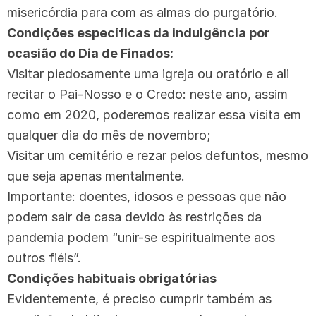
misericórdia para com as almas do purgatório.
Condições específicas da indulgência por
ocasião do Dia de Finados:
Visitar piedosamente uma igreja ou oratório e ali
recitar o Pai-Nosso e o Credo: neste ano, assim
como em 2020, poderemos realizar essa visita em
qualquer dia do mês de novembro;
Visitar um cemitério e rezar pelos defuntos, mesmo
que seja apenas mentalmente.
Importante: doentes, idosos e pessoas que não
podem sair de casa devido às restrições da
pandemia podem “unir-se espiritualmente aos
outros fiéis”.
Condições habituais obrigatórias
Evidentemente, é preciso cumprir também as