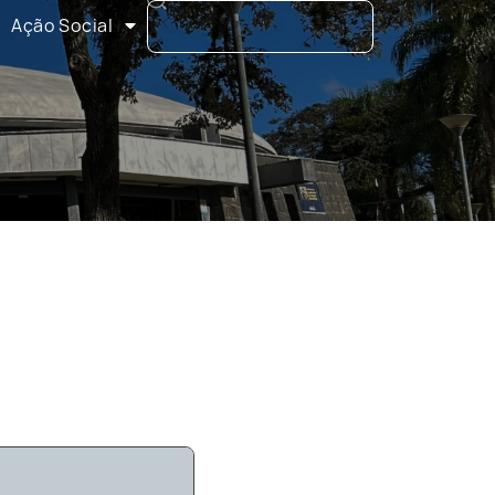
Ação Social