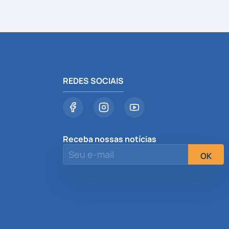
REDES SOCIAIS
Receba nossas notícias