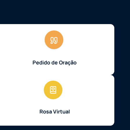
Pedido de Oração
Rosa Virtual