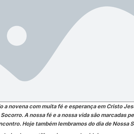
novena com muita fé e esperança em Cristo Jesu
Socorro. A nossa fé e a nossa vida são marcadas pe
ncontro. Hoje também lembramos do dia de Nossa S