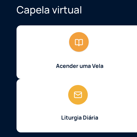
Capela virtual
Acender uma Vela
Liturgia Diária