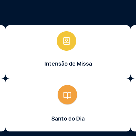
Intensão de Missa
Santo do Dia