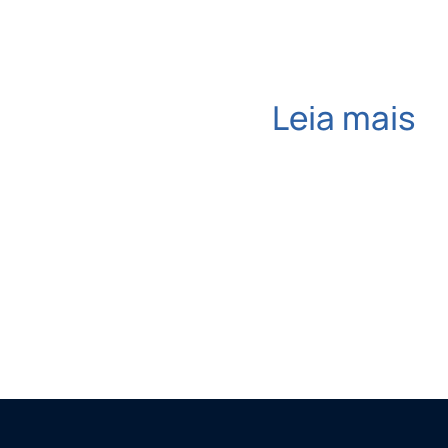
Leia mais