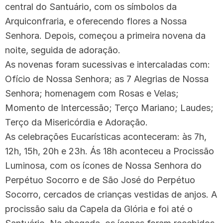
central do Santuário, com os símbolos da
Arquiconfraria, e oferecendo flores a Nossa
Senhora. Depois, começou a primeira novena da
noite, seguida de adoração.
As novenas foram sucessivas e intercaladas com:
Ofício de Nossa Senhora; as 7 Alegrias de Nossa
Senhora; homenagem com Rosas e Velas;
Momento de Intercessão; Terço Mariano; Laudes;
Terço da Misericórdia e Adoração.
As celebrações Eucarísticas aconteceram: às 7h,
12h, 15h, 20h e 23h. Ás 18h aconteceu a Procissão
Luminosa, com os ícones de Nossa Senhora do
Perpétuo Socorro e de São José do Perpétuo
Socorro, cercados de crianças vestidas de anjos. A
procissão saiu da Capela da Glória e foi até o