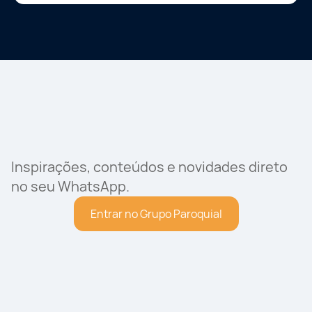
Inspirações, conteúdos e novidades direto
no seu WhatsApp.
Entrar no Grupo Paroquial