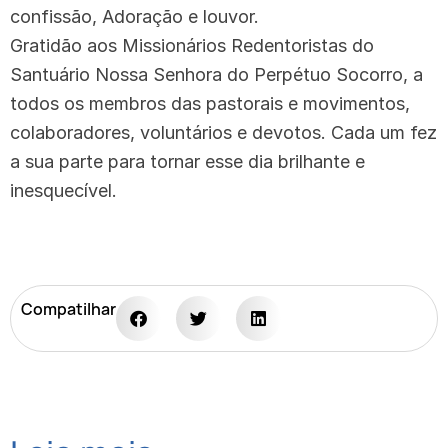
confissão, Adoração e louvor.
Gratidão aos Missionários Redentoristas do
Santuário Nossa Senhora do Perpétuo Socorro, a
todos os membros das pastorais e movimentos,
colaboradores, voluntários e devotos. Cada um fez
a sua parte para tornar esse dia brilhante e
inesquecível.
Compatilhar