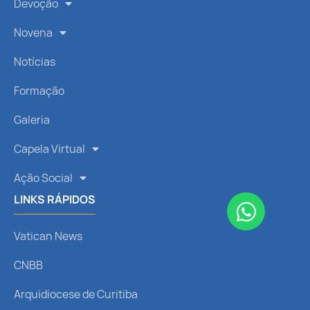
Devoção
Novena
Notícias
Formação
Galeria
Capela Virtual
Ação Social
LINKS RÁPIDOS
Vatican News
CNBB
Arquidiocese de Curitiba