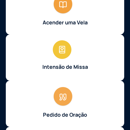
Acender uma Vela
Intensão de Missa
Pedido de Oração