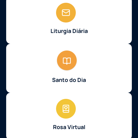
Liturgia Diária
Santo do Dia
Rosa Virtual