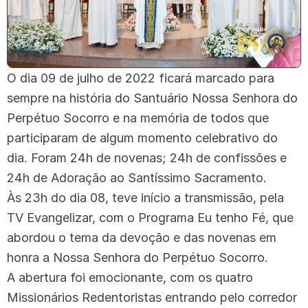
O dia 09 de julho de 2022 ficará marcado para
sempre na história do Santuário Nossa Senhora do
Perpétuo Socorro e na memória de todos que
participaram de algum momento celebrativo do
dia. Foram 24h de novenas; 24h de confissões e
24h de Adoração ao Santíssimo Sacramento.
Às 23h do dia 08, teve início a transmissão, pela
TV Evangelizar, com o Programa Eu tenho Fé, que
abordou o tema da devoção e das novenas em
honra a Nossa Senhora do Perpétuo Socorro.
A abertura foi emocionante, com os quatro
Missionários Redentoristas entrando pelo corredor