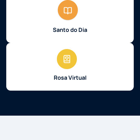
Santo do Dia
Rosa Virtual