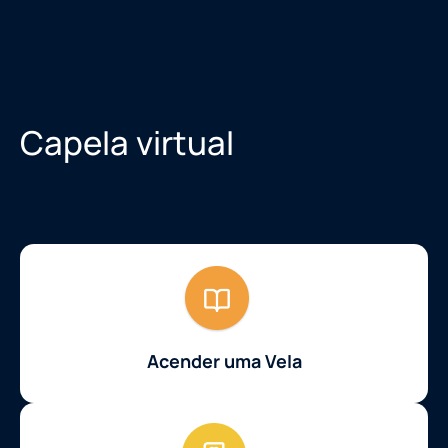
Capela virtual
Acender uma Vela