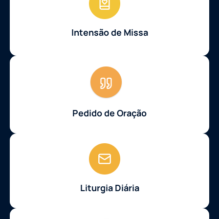
Intensão de Missa
Pedido de Oração
Liturgia Diária