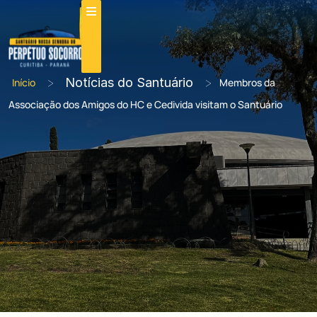
>
Notícias do Santuário
>
Início
Membros da
Associação dos Amigos do HC e Cedivida visitam o Santuário