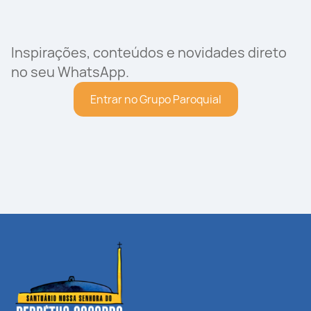
Inspirações, conteúdos e novidades direto
no seu WhatsApp.
Entrar no Grupo Paroquial