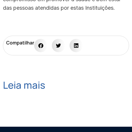
das pessoas atendidas por estas Instituições.
Compatilhar
Leia mais