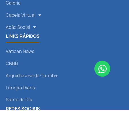
Galeria
Capela Virtual
Ação Social
LINKS RÁPIDOS
Vatican News
CNBB
Arquidiocese de Curitiba
Liturgia Diária
Santo do Dia
REDES SOCIAIS