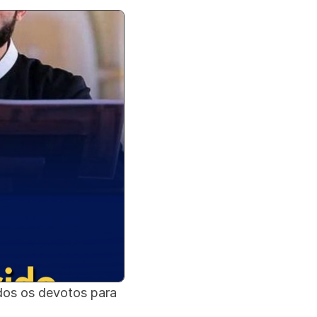
dos os devotos para