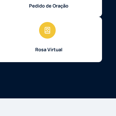
Pedido de Oração
Rosa Virtual