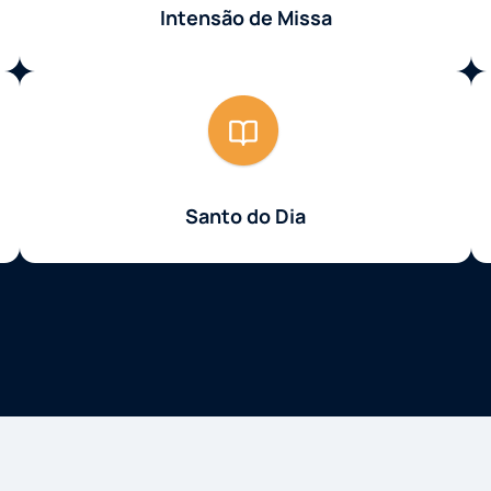
Intensão de Missa
Santo do Dia