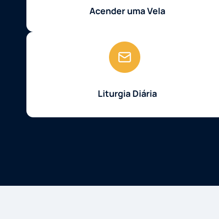
Acender uma Vela
Liturgia Diária