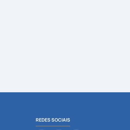
REDES SOCIAIS