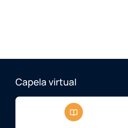
Capela virtual