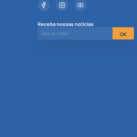
Receba nossas notícias