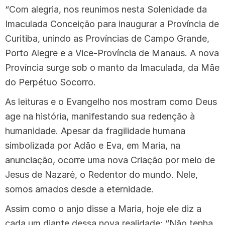
“Com alegria, nos reunimos nesta Solenidade da
Imaculada Conceição para inaugurar a Província de
Curitiba, unindo as Províncias de Campo Grande,
Porto Alegre e a Vice-Província de Manaus. A nova
Província surge sob o manto da Imaculada, da Mãe
do Perpétuo Socorro.
As leituras e o Evangelho nos mostram como Deus
age na história, manifestando sua redenção à
humanidade. Apesar da fragilidade humana
simbolizada por Adão e Eva, em Maria, na
anunciação, ocorre uma nova Criação por meio de
Jesus de Nazaré, o Redentor do mundo. Nele,
somos amados desde a eternidade.
Assim como o anjo disse a Maria, hoje ele diz a
cada um diante dessa nova realidade: “Não tenha