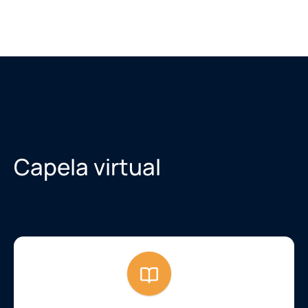
Capela virtual