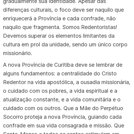
gradualmente sua identidade. Apesar das
diferenças culturais, o foco deve ser naquilo que
enriquecerá a Província e cada confrade, não
naquilo que fragmenta. Somos Redentoristas!
Devemos superar os elementos limitantes da
cultura em prol da unidade, sendo um único corpo
missionário.
A nova Província de Curitiba deve se lembrar de
alguns fundamentos: a centralidade do Cristo
Redentor na vida apostólica, a ousadia missionária,
o cuidado com os pobres, a vida espiritual e a
atualização constante, e a vida comunitária e o
cuidado com os outros. Que a Mãe do Perpétuo
Socorro proteja a nova Província, guiando cada
confrade em sua vida consagrada e missão. Que