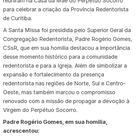
reuniram na Casa da Mãe do Perpétuo Socorro
para celebrar a criação da Província Redentorista
de Curitiba.
A Santa Missa foi presidida pelo Superior Geral da
Congregação Redentorista, Padre Rogério Gomes,
CSsR, que em sua homilia destacou a importância
desse momento histórico para a comunidade
redentorista e para a Igreja. Além de simbolizar a
expansão e fortalecimento da presença
redentorista nas regiões de Norte, Sul e Centro-
Oeste, mas também marcou o compromisso
renovado com a missão de propagar a devoção à
Virgem do Perpétuo Socorro.
Padre Rogério Gomes, em sua homilia,
acrescentou: