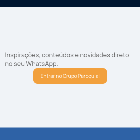
Inspirações, conteúdos e novidades direto
no seu WhatsApp.
Entrar no Grupo Paroquial