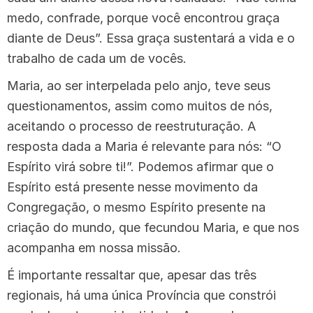
medo, confrade, porque você encontrou graça
diante de Deus”. Essa graça sustentará a vida e o
trabalho de cada um de vocês.
Maria, ao ser interpelada pelo anjo, teve seus
questionamentos, assim como muitos de nós,
aceitando o processo de reestruturação. A
resposta dada a Maria é relevante para nós: “O
Espírito virá sobre ti!”. Podemos afirmar que o
Espírito está presente nesse movimento da
Congregação, o mesmo Espírito presente na
criação do mundo, que fecundou Maria, e que nos
acompanha em nossa missão.
É importante ressaltar que, apesar das três
regionais, há uma única Província que constrói