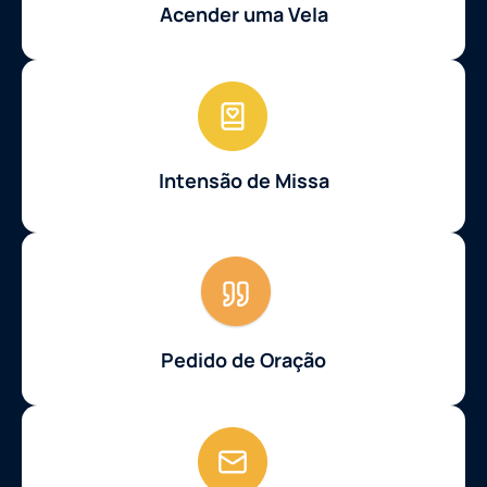
Acender uma Vela
Intensão de Missa
Pedido de Oração