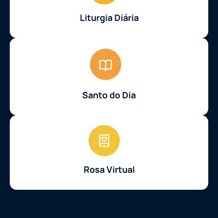
Liturgia Diária
Santo do Dia
Rosa Virtual