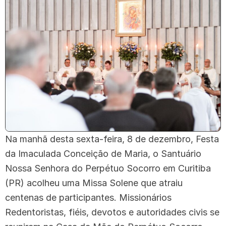
Na manhã desta sexta-feira, 8 de dezembro, Festa
da Imaculada Conceição de Maria, o Santuário
Nossa Senhora do Perpétuo Socorro em Curitiba
(PR) acolheu uma Missa Solene que atraiu
centenas de participantes. Missionários
Redentoristas, fiéis, devotos e autoridades civis se