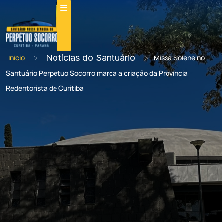
>
Notícias do Santuário
>
Início
Missa Solene no
Santuário Perpétuo Socorro marca a criação da Província
Redentorista de Curitiba