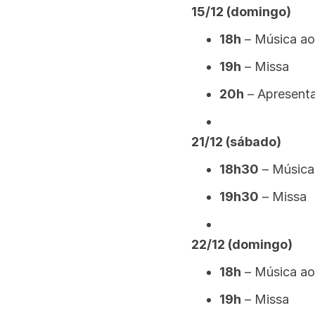
15/12 (domingo)
18h
– Música ao
19h
– Missa
20h
– Apresent
21/12 (sábado)
18h30
– Música 
19h30
– Missa
22/12 (domingo)
18h
– Música ao
19h
– Missa