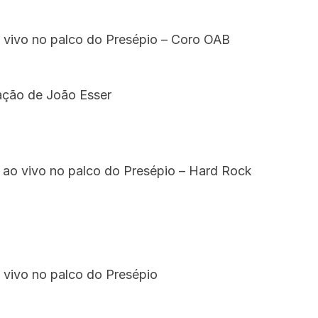
 vivo no palco do Presépio – Coro OAB
ação de João Esser
ao vivo no palco do Presépio – Hard Rock
 vivo no palco do Presépio