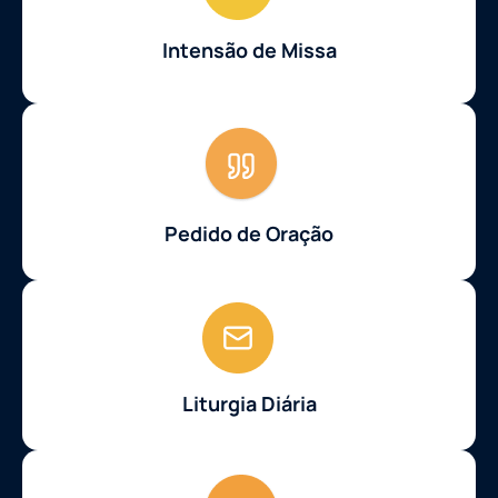
Intensão de Missa
Pedido de Oração
Liturgia Diária