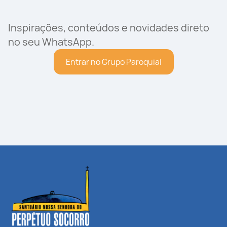
Inspirações, conteúdos e novidades direto
no seu WhatsApp.
Entrar no Grupo Paroquial