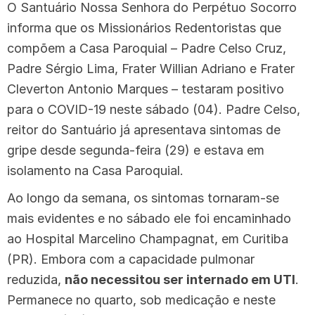
O Santuário Nossa Senhora do Perpétuo Socorro
informa que os Missionários Redentoristas que
compõem a Casa Paroquial – Padre Celso Cruz,
Padre Sérgio Lima, Frater Willian Adriano e Frater
Cleverton Antonio Marques – testaram positivo
para o COVID-19 neste sábado (04). Padre Celso,
reitor do Santuário já apresentava sintomas de
gripe desde segunda-feira (29) e estava em
isolamento na Casa Paroquial.
Ao longo da semana, os sintomas tornaram-se
mais evidentes e no sábado ele foi encaminhado
ao Hospital Marcelino Champagnat, em Curitiba
(PR). Embora com a capacidade pulmonar
reduzida,
não necessitou ser internado em UTI
.
Permanece no quarto, sob medicação e neste