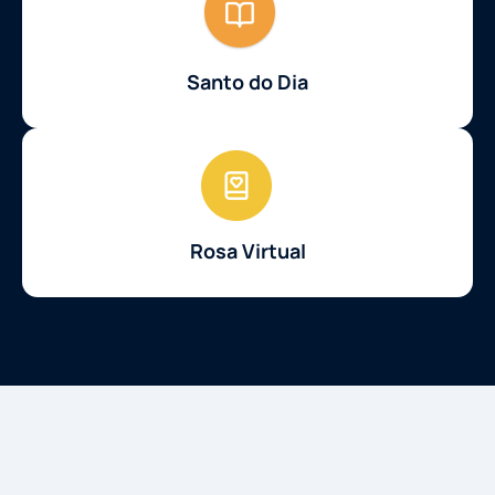
Santo do Dia
Rosa Virtual