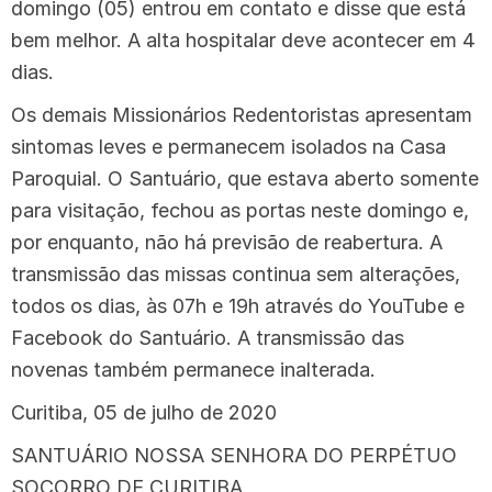
domingo (05) entrou em contato e disse que está
bem melhor. A alta hospitalar deve acontecer em 4
dias.
Os demais Missionários Redentoristas apresentam
sintomas leves e permanecem isolados na Casa
Paroquial. O Santuário, que estava aberto somente
para visitação, fechou as portas neste domingo e,
por enquanto, não há previsão de reabertura. A
transmissão das missas continua sem alterações,
todos os dias, às 07h e 19h através do YouTube e
Facebook do Santuário. A transmissão das
novenas também permanece inalterada.
Curitiba, 05 de julho de 2020
SANTUÁRIO NOSSA SENHORA DO PERPÉTUO
SOCORRO DE CURITIBA