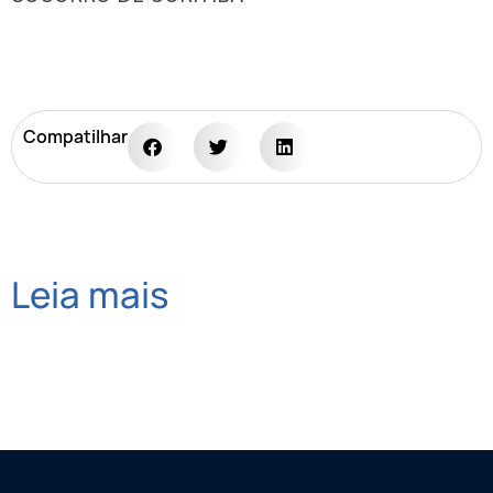
Compatilhar
Leia mais