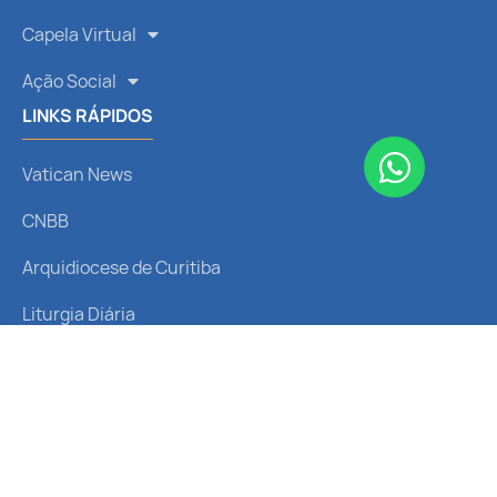
Capela Virtual
Ação Social
LINKS RÁPIDOS
Vatican News
CNBB
Arquidiocese de Curitiba
Liturgia Diária
Santo do Dia
REDES SOCIAIS