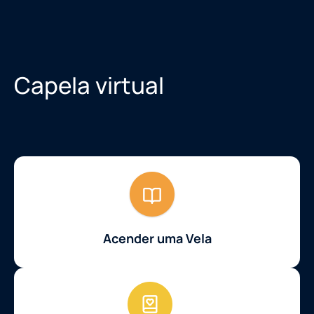
Capela virtual
Acender uma Vela