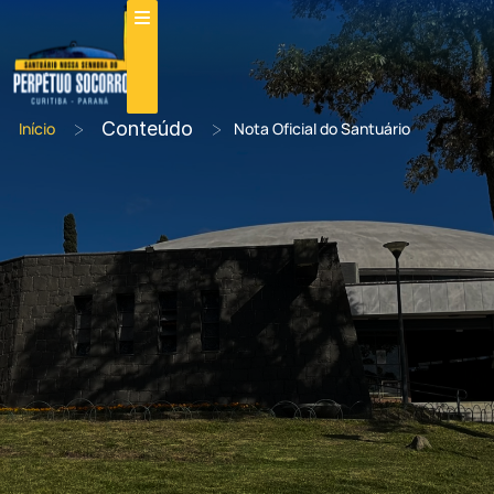
>
Conteúdo
>
Início
Nota Oficial do Santuário