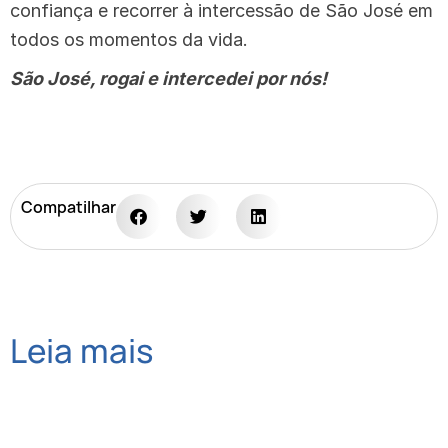
confiança e recorrer à intercessão de São José em
todos os momentos da vida.
São José, rogai e intercedei por nós!
Compatilhar
Leia mais