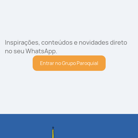
Inspirações, conteúdos e novidades direto
no seu WhatsApp.
Entrar no Grupo Paroquial