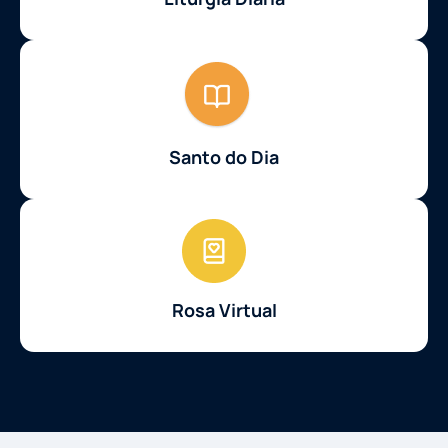
Santo do Dia
Rosa Virtual