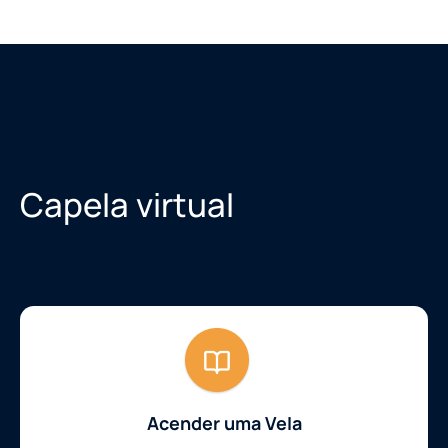
Capela virtual
Acender uma Vela