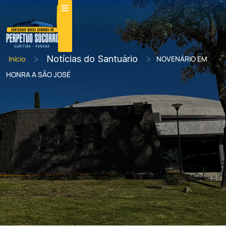
>
Notícias do Santuário
>
Início
NOVENÁRIO EM
HONRA A SÃO JOSÉ