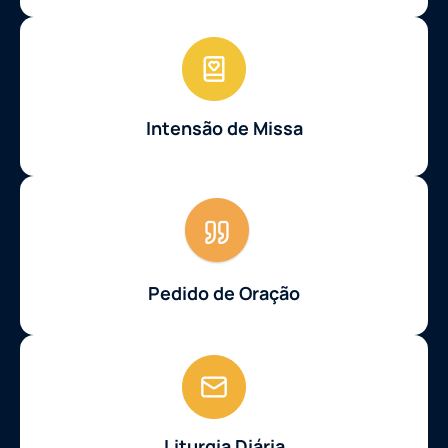
Intensão de Missa
Pedido de Oração
Liturgia Diária