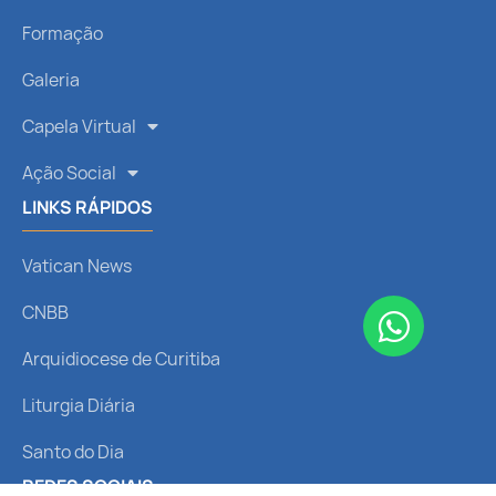
Formação
Galeria
Capela Virtual
Ação Social
LINKS RÁPIDOS
Vatican News
CNBB
Arquidiocese de Curitiba
Liturgia Diária
Santo do Dia
REDES SOCIAIS