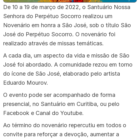
De 10 a 19 de março de 2022, o Santuário Nossa
Senhora do Perpétuo Socorro realizou um
Novenário em honra a São José, sob o título São
José do Perpétuo Socorro. O novenário foi
realizado através de missas temáticas.
A cada dia, um aspecto da vida e missão de São
José foi abordado. A comunidade rezou em torno
do ícone de São José, elaborado pelo artista
Eduardo Mourov.
O evento pode ser acompanhado de forma
presencial, no Santuário em Curitiba, ou pelo
Facebook e Canal do Youtube.
Ao término do novenário repercutiu em todos o
convite para reforçar a devoção, aumentar a