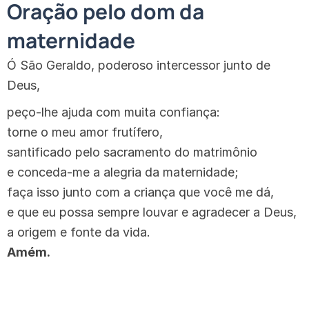
Oração pelo dom da
maternidade
Ó São Geraldo, poderoso intercessor junto de
Deus,
peço-lhe ajuda com muita confiança:
torne o meu amor frutífero,
santificado pelo sacramento do matrimônio
e conceda-me a alegria da maternidade;
faça isso junto com a criança que você me dá,
e que eu possa sempre louvar e agradecer a Deus,
a origem e fonte da vida.
Amém.