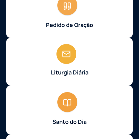
Pedido de Oração
Liturgia Diária
Santo do Dia