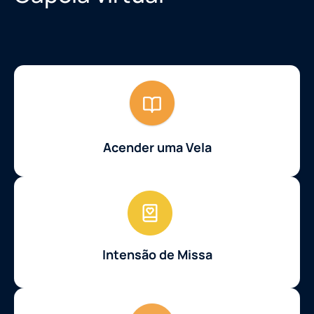
Acender uma Vela
Intensão de Missa