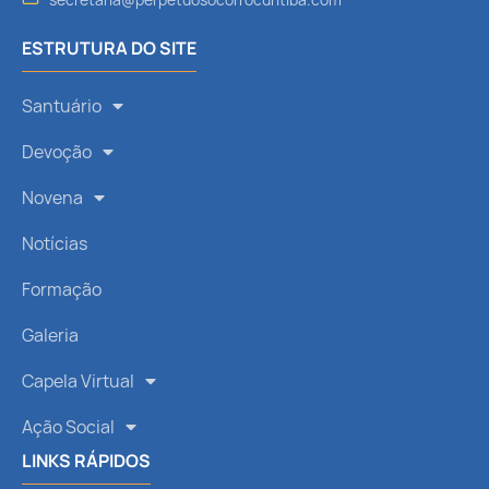
ESTRUTURA DO SITE
Santuário
Devoção
Novena
Notícias
Formação
Galeria
Capela Virtual
Ação Social
LINKS RÁPIDOS