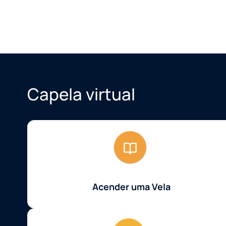
Capela virtual
Acender uma Vela