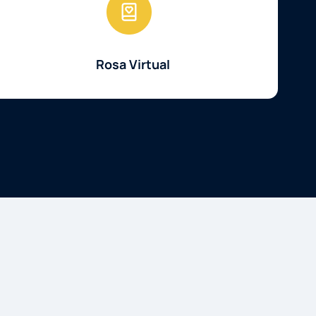
Rosa Virtual