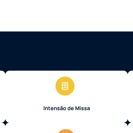
Intensão de Missa