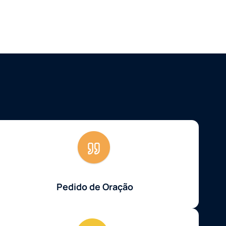
Pedido de Oração