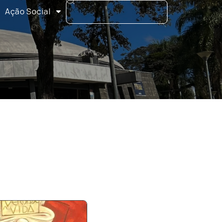
Ação Social