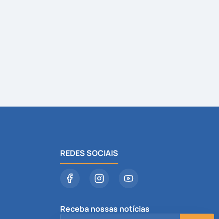
REDES SOCIAIS
Receba nossas notícias