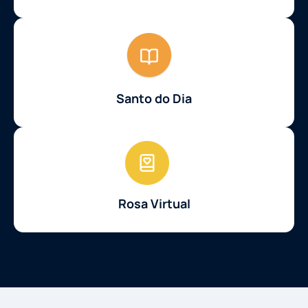
Santo do Dia
Rosa Virtual