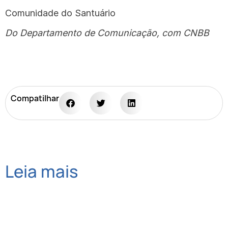
Comunidade do Santuário
Do Departamento de Comunicação, com CNBB
Compatilhar
Leia mais