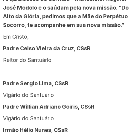
José Modolo e o saúdam pela nova missão. “Do
Alto da Glória, pedimos que a Mãe do Perpétuo
Socorro, te acompanhe em sua nova missão.”
Em Cristo,
Padre Celso Vieira da Cruz, CSsR
Reitor do Santuário
Padre Sergio Lima, CSsR
Vigário do Santuário
Padre Willian Adriano Goiris, CSsR
Vigário do Santuário
Irmão Hélio Nunes, CSsR