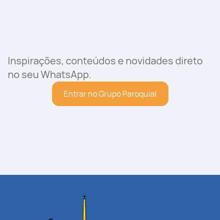
Inspirações, conteúdos e novidades direto
no seu WhatsApp.
Entrar no Grupo Paroquial