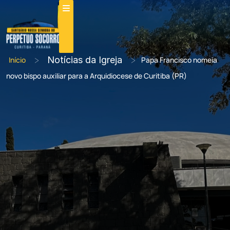
>
Notícias da Igreja
>
Início
Papa Francisco nomeia
novo bispo auxiliar para a Arquidiocese de Curitiba (PR)