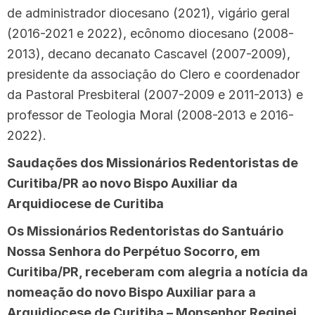
de administrador diocesano (2021), vigário geral
(2016-2021 e 2022), ecônomo diocesano (2008-
2013), decano decanato Cascavel (2007-2009),
presidente da associação do Clero e coordenador
da Pastoral Presbiteral (2007-2009 e 2011-2013) e
professor de Teologia Moral (2008-2013 e 2016-
2022).
Saudações dos Missionários Redentoristas de
Curitiba/PR ao novo Bispo Auxiliar da
Arquidiocese de Curitiba
Os Missionários Redentoristas do Santuário
Nossa Senhora do Perpétuo Socorro, em
Curitiba/PR, receberam com alegria a notícia da
nomeação do novo Bispo Auxiliar para a
Arquidiocese de Curitiba – Monsenhor Reginei