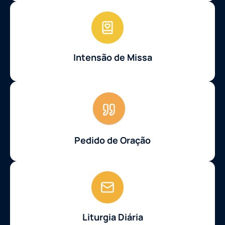
Intensão de Missa
Pedido de Oração
Liturgia Diária