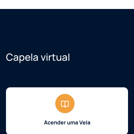
Capela virtual
Acender uma Vela