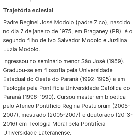
Trajetória eclesial
Padre Reginei José Modolo (padre Zico), nascido
no dia 7 de janeiro de 1975, em Braganey (PR), é o
segundo filho de Ivo Salvador Modolo e Juzilina
Luzia Modolo.
Ingressou no seminário menor São José (1989).
Graduou-se em filosofia pela Universidade
Estadual do Oeste do Paraná (1992-1995) e em
Teologia pela Pontifícia Universidade Católica do
Paraná (1996-1999). Cursou master em bioética
pelo Ateneo Pontificio Regina Postulorum (2005-
2007), mestrado (2005-2007) e doutorado (2013-
2016) em Teologia Moral pela Pontifícia
Universidade Lateranense.