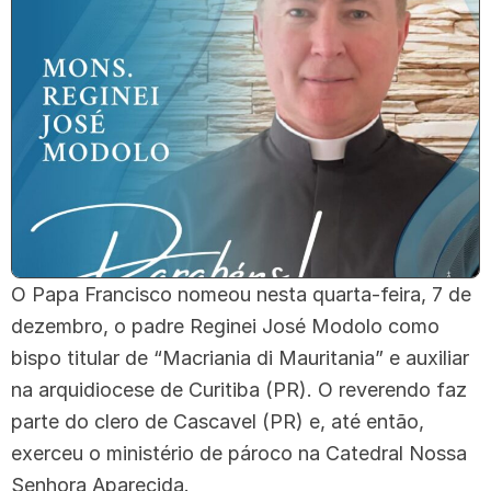
O Papa Francisco nomeou nesta quarta-feira, 7 de
dezembro, o padre Reginei José Modolo como
bispo titular de “Macriania di Mauritania” e auxiliar
na arquidiocese de Curitiba (PR). O reverendo faz
parte do clero de Cascavel (PR) e, até então,
exerceu o ministério de pároco na Catedral Nossa
Senhora Aparecida.