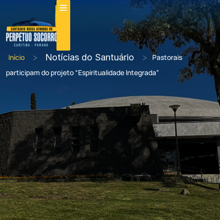
>
Notícias do Santuário
>
Início
Pastorais
participam do projeto “Espiritualidade Integrada”