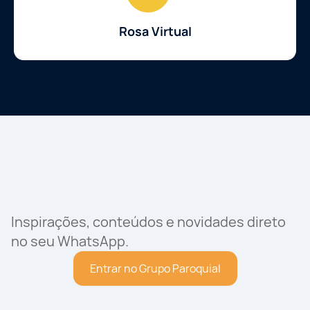
Rosa Virtual
Inspirações, conteúdos e novidades direto
no seu WhatsApp.
Entrar no Grupo Paroquial