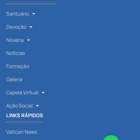
Santuário
Devoção
Novena
Notícias
Formação
Galeria
Capela Virtual
Ação Social
LINKS RÁPIDOS
Vatican News