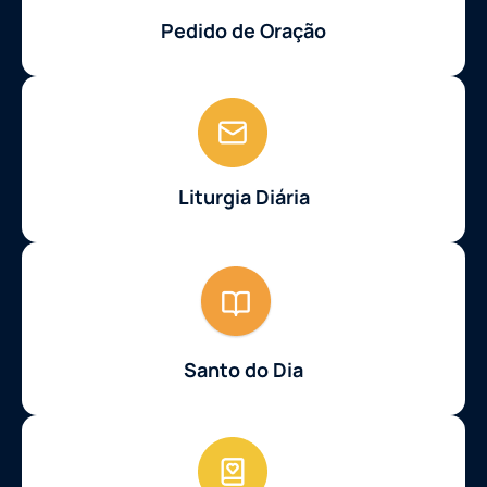
Pedido de Oração
Liturgia Diária
Santo do Dia