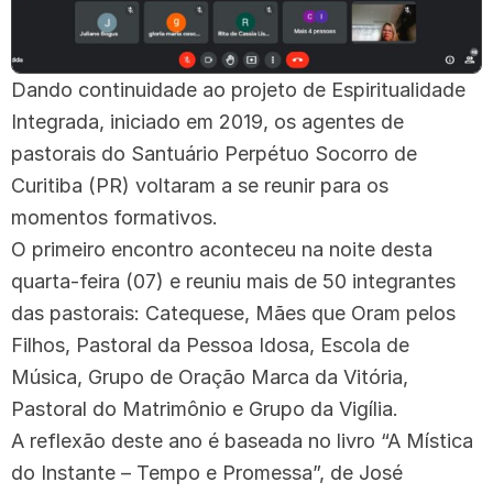
Dando continuidade ao projeto de Espiritualidade
Integrada, iniciado em 2019, os agentes de
pastorais do Santuário Perpétuo Socorro de
Curitiba (PR) voltaram a se reunir para os
momentos formativos.
O primeiro encontro aconteceu na noite desta
quarta-feira (07) e reuniu mais de 50 integrantes
das pastorais: Catequese, Mães que Oram pelos
Filhos, Pastoral da Pessoa Idosa, Escola de
Música, Grupo de Oração Marca da Vitória,
Pastoral do Matrimônio e Grupo da Vigília.
A reflexão deste ano é baseada no livro “A Mística
do Instante – Tempo e Promessa”, de José