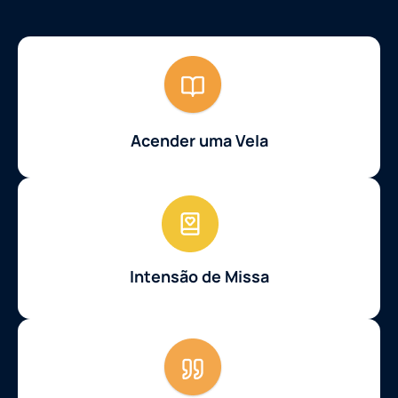
Acender uma Vela
Intensão de Missa