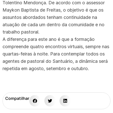
Tolentino Mendonça. De acordo com o assessor
Maykon Baptista de Freitas, o objetivo é que os
assuntos abordados tenham continuidade na
atuação de cada um dentro da comunidade e no
trabalho pastoral.
A diferença para este ano é que a formação
compreende quatro encontros virtuais, sempre nas
quartas-feiras à noite. Para contemplar todos os
agentes de pastoral do Santuário, a dinâmica será
repetida em agosto, setembro e outubro.
Compatilhar