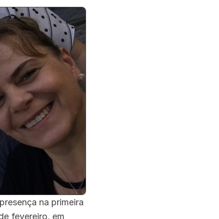
presença na primeira
de fevereiro, em