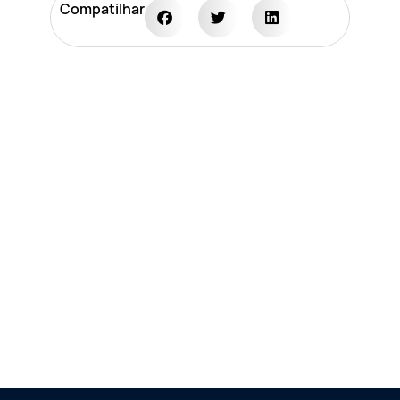
Compatilhar