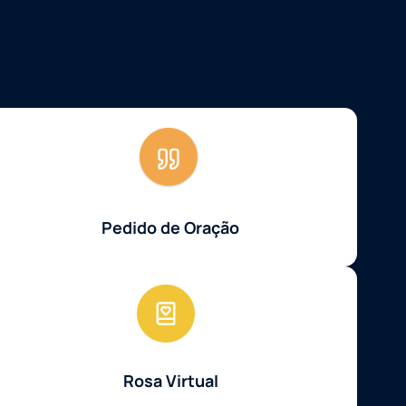
Pedido de Oração
Rosa Virtual