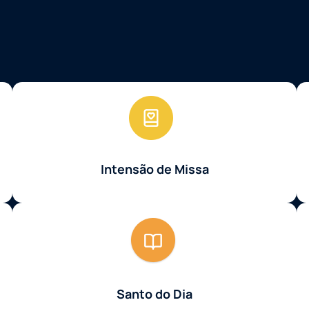
Intensão de Missa
Santo do Dia