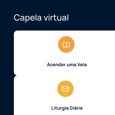
Capela virtual
Acender uma Vela
Liturgia Diária