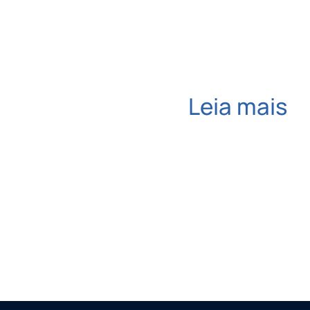
Leia mais