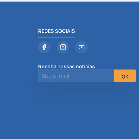
REDES SOCIAIS
Receba nossas notícias