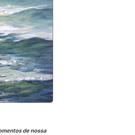
momentos de nossa