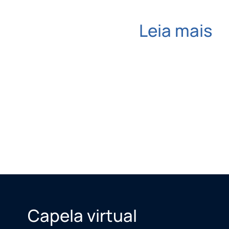
Leia mais
Capela virtual