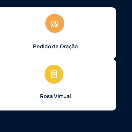
Pedido de Oração
Rosa Virtual