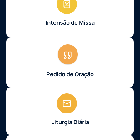
Intensão de Missa
Pedido de Oração
Liturgia Diária