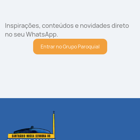
Inspirações, conteúdos e novidades direto
no seu WhatsApp.
Entrar no Grupo Paroquial