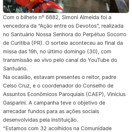
Com o bilhete nº 6882, Simoni Almeida foi a
vencedora da “Ação entre os Devotos”, realizada
no Santuário Nossa Senhora do Perpétuo Socorro
de Curitiba (PR). O sorteio aconteceu ao final da
missa das 19h, no último domingo (30), com
transmissão ao vivo pelo canal do YouTube do
Santuário.
Na ocasião, estavam presentes o reitor, padre
Celso Cruz, e o coordenador do Conselho de
Assuntos Econômicos Paroquiais (CAEP), Vinícius
Gasparini. A campanha teve o objetivo de
arrecadar fundos para as ações sociais
desenvolvidas pela instituição.
“Estamos com 32 acolhidos na Comunidade