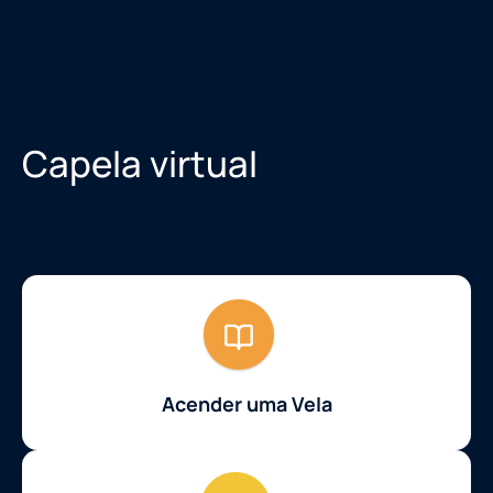
Capela virtual
Acender uma Vela