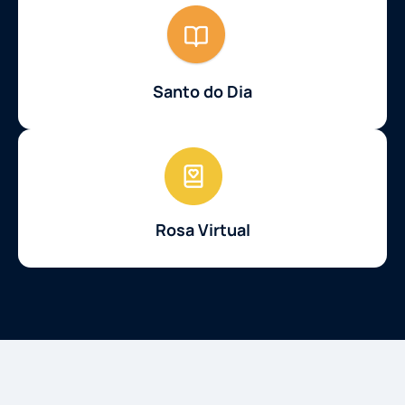
Santo do Dia
Rosa Virtual