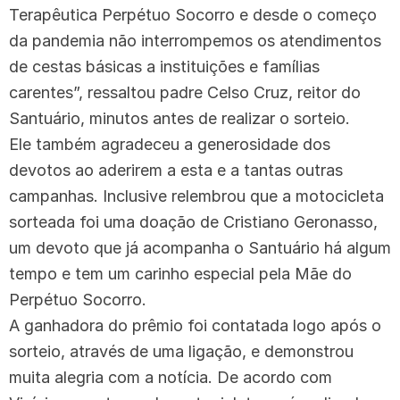
Terapêutica Perpétuo Socorro e desde o começo
da pandemia não interrompemos os atendimentos
de cestas básicas a instituições e famílias
carentes”, ressaltou padre Celso Cruz, reitor do
Santuário, minutos antes de realizar o sorteio.
Ele também agradeceu a generosidade dos
devotos ao aderirem a esta e a tantas outras
campanhas. Inclusive relembrou que a motocicleta
sorteada foi uma doação de Cristiano Geronasso,
um devoto que já acompanha o Santuário há algum
tempo e tem um carinho especial pela Mãe do
Perpétuo Socorro.
A ganhadora do prêmio foi contatada logo após o
sorteio, através de uma ligação, e demonstrou
muita alegria com a notícia. De acordo com