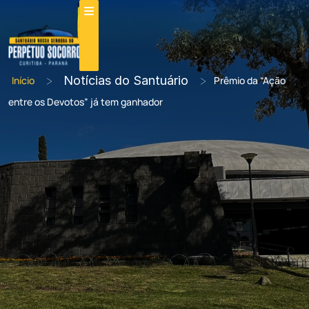
>
Notícias do Santuário
>
Início
Prêmio da “Ação
entre os Devotos” já tem ganhador